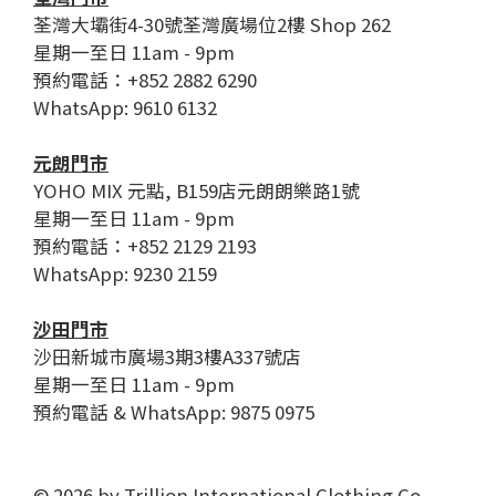
荃灣大壩街4-30號荃灣廣場位2樓 Shop 262
星期一至日 11am - 9pm
預約電話：+852 2882 6290
WhatsApp: 9610 6132
元朗門市
YOHO MIX 元點, B159店元朗朗樂路1號
星期一至日 11am - 9pm
預約電話：+852 2129 2193
WhatsApp: 9230 2159
沙田門市
沙田新城市廣場3期3樓A337號店
星期一至日 11am - 9pm
預約電話 & WhatsApp: 9875 0975
© 2026 by Trillion International Clothing Co.,