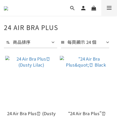
24 AIR BRA PLUS
商品排序
每頁顯示 24 個
24 Air Bra Plus⏰ (Dusty
“24 Air Bra Plus"⏰