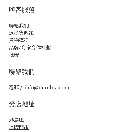
顧客服務
聯絡我們
退換貨政策
貨物運送
品牌/商家合作計劃
批發
聯絡我們
電郵 / info@mirobra.com
分店地址
港島區
上環門市