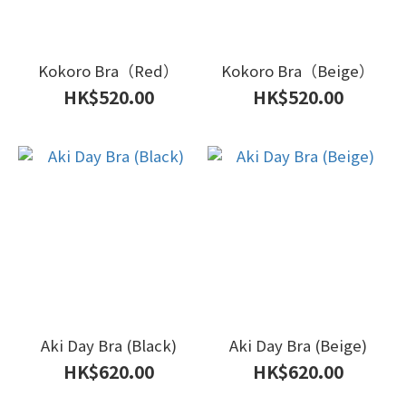
Kokoro Bra（Red）
Kokoro Bra（Beige）
HK$520.00
HK$520.00
Aki Day Bra (Black)
Aki Day Bra (Beige)
HK$620.00
HK$620.00