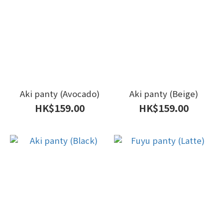
Aki panty (Avocado)
Aki panty (Beige)
HK$159.00
HK$159.00