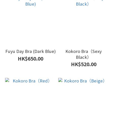
Fuyu Day Bra (Dark Blue)
Kokoro Bra（Sexy
Black）
HK$650.00
HK$520.00