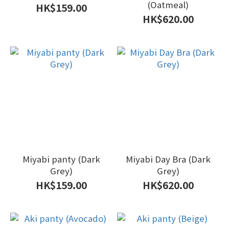
(Oatmeal)
HK$159.00
HK$620.00
Miyabi panty (Dark
Miyabi Day Bra (Dark
Grey)
Grey)
HK$159.00
HK$620.00