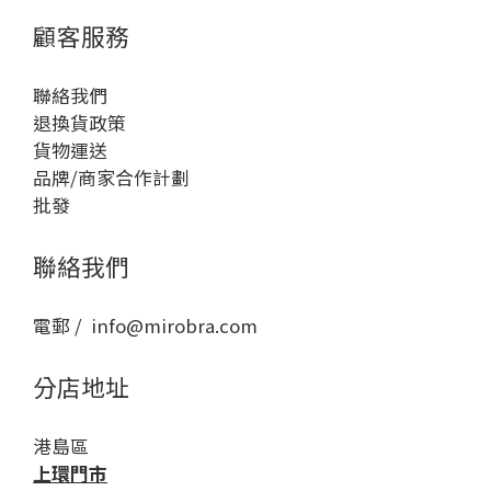
顧客服務
聯絡我們
退換貨政策
貨物運送
品牌/商家合作計劃
批發
聯絡我們
電郵 / info@mirobra.com
分店地址
港島區
上環門市