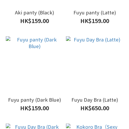
Aki panty (Black)
Fuyu panty (Latte)
HK$159.00
HK$159.00
Fuyu panty (Dark Blue)
Fuyu Day Bra (Latte)
HK$159.00
HK$650.00