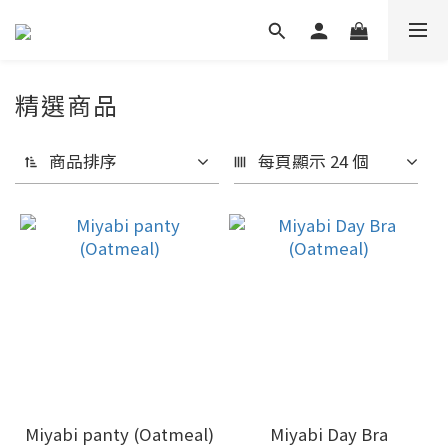
精選商品
商品排序
每頁顯示 24 個
Miyabi panty (Oatmeal)
Miyabi Day Bra