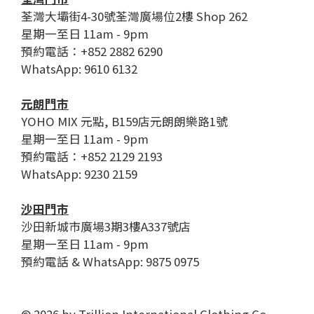
荃灣大壩街4-30號荃灣廣場位2樓 Shop 262
星期一至日 11am - 9pm
預約電話：+852 2882 6290
WhatsApp: 9610 6132
元朗門市
YOHO MIX 元點, B159店元朗朗樂路1號
星期一至日 11am - 9pm
預約電話：+852 2129 2193
WhatsApp: 9230 2159
沙田門市
沙田新城市廣場3期3樓A337號店
星期一至日 11am - 9pm
預約電話 & WhatsApp: 9875 0975