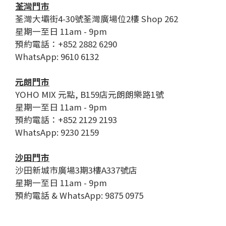
荃灣門市
荃灣大壩街4-30號荃灣廣場位2樓 Shop 262
星期一至日 11am - 9pm
預約電話：+852 2882 6290
WhatsApp: 9610 6132
元朗門市
YOHO MIX 元點, B159店元朗朗樂路1號
星期一至日 11am - 9pm
預約電話：+852 2129 2193
WhatsApp: 9230 2159
沙田門市
沙田新城市廣場3期3樓A337號店
星期一至日 11am - 9pm
預約電話 & WhatsApp: 9875 0975