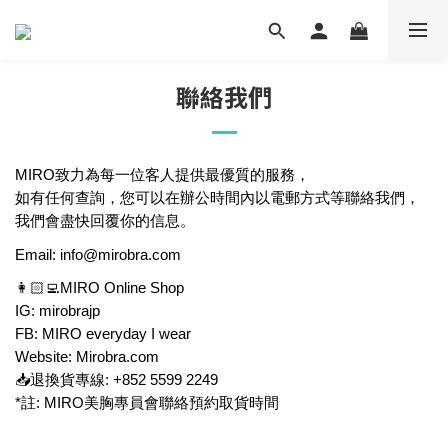
聯絡我們
MIRO致力為每一位客人提供最優質的服務，
如有任何查詢，您可以在辦公時間內以電郵方式等聯絡我們，
我們會盡快回覆你的信息。
Email: info@mirobra.com
👩🏻‍💻MIRO Online Shop
IG: mirobrajp
FB: MIRO everyday I wear
Website: Mirobra.com
📥退換貨專線: +852 5599 2249
*註: MIRO美胸專員會聯絡預約取貨時間