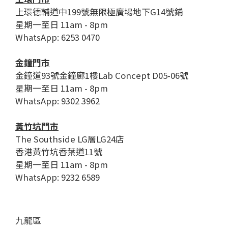
上環德輔道中199號無限極廣場地下G14號鋪
星期一至日 11am - 8pm
WhatsApp: 6253 0470
金鐘門市
金鐘道93號金鐘廊1樓Lab Concept D05-06號
星期一至日 11am - 8pm
WhatsApp: 9302 3962
黃竹坑門市
The Southside LG層LG24店
香港黃竹坑香葉道11號
星期一至日 11am - 8pm
WhatsApp: 9232 6589
九龍區