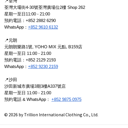
📍荃灣
荃灣大壩街4-30號荃灣廣場位2樓 Shop 262
星期一至日11:00 - 21:00
預約電話：+852 2882 6290
WhatsApp：
+852 9610 6132
📍元朗
元朗朗樂路1號, YOHO MIX 元點, B159店
星期一至日 11:00 - 21:00
預約電話：+852 2129 2193
WhatsApp：
+852 9230 2159
📍沙田
沙田新城市廣場3期3樓A337號店
星期一至日 11:00 - 21:00
預約電話 & WhatsApp：
+852 9875 0975
© 2026 by Trillion International Clothing Co., Ltd.