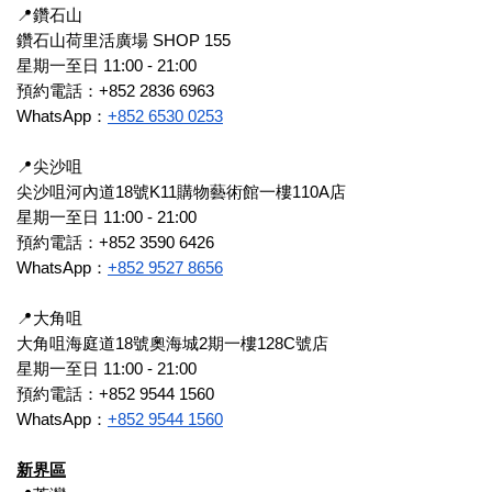
📍鑽石山
鑽石山荷里活廣場 SHOP 155
星期一至日 11:00 - 21:00
預約電話：+852 2836 6963
WhatsApp：
+852 6530 0253
📍尖沙咀
尖沙咀河內道18號K11購物藝術館一樓110A店
星期一至日 11:00 - 21:00
預約電話：+852 3590 6426
WhatsApp：
+852 9527 8656
📍大角咀
大角咀海庭道18號奧海城2期一樓128C號店
星期一至日 11:00 - 21:00
預約電話：+852 9544 1560
WhatsApp：
+852 9544 1560
新界區