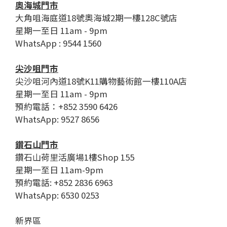
奧海城門市
大角咀海庭道18號奧海城2期一樓128C號店
星期一至日 11am - 9pm
WhatsApp : 9544 1560
尖沙咀門市
尖沙咀河內道18號K11購物藝術館一樓110A店
星期一至日 11am - 9pm
預約電話：+852 3590 6426
WhatsApp: 9527 8656
鑽石山門市
鑽石山荷里活廣場1樓Shop 155
星期一至日 11am-9pm
預約電話: +852 2836 6963
WhatsApp: 6530 0253
新界區