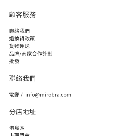
顧客服務
聯絡我們
退換貨政策
貨物運送
品牌/商家合作計劃
批發
聯絡我們
電郵 / info@mirobra.com
分店地址
港島區
上環門市