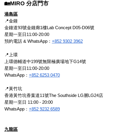
🏡MIRO 分店門市
港島區
📍金鐘
金鐘道93號金鐘廊1樓Lab Concept D05-D06號
星期一至日11:00-20:00
預約電話 & WhatsApp：
+852 9302 3962
📍上環
上環德輔道中199號無限極廣場地下G14號
星期一至日11:00-20:00
WhatsApp：
+852 6253 0470
📍黃竹坑
香港黃竹坑香葉道11號The Southside LG層LG24店
星期一至日 11:00 - 20:00
WhatsApp：
+852 9232 6589
九龍區