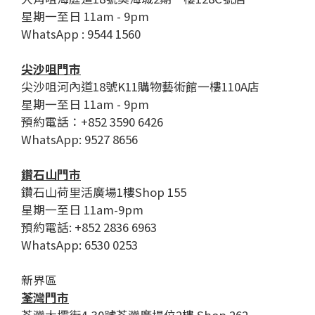
星期一至日 11am - 9pm
WhatsApp : 9544 1560
尖沙咀門市
尖沙咀河內道18號K11購物藝術館一樓110A店
星期一至日 11am - 9pm
預約電話：+852 3590 6426
WhatsApp: 9527 8656
鑽石山門市
鑽石山荷里活廣場1樓Shop 155
星期一至日 11am-9pm
預約電話: +852 2836 6963
WhatsApp: 6530 0253
新界區
荃灣門市