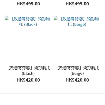
HK$499.00
HK$499.00
【改善寒背🐱】矯形胸托
【改善寒背🐱】矯形胸托
(Black)
(Beige)
HK$420.00
HK$420.00