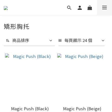
矯形胸托
商品排序
每頁顯示 24 個
Magic Push (Black)
Magic Push (Beige)