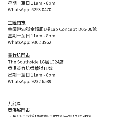
星期一至日 11am - 8pm
WhatsApp: 6253 0470
金鐘門市
金鐘道93號金鐘廊1樓Lab Concept D05-06號
星期一至日 11am - 8pm
WhatsApp: 9302 3962
黃竹坑門市
The Southside LG層LG24店
香港黃竹坑香葉道11號
星期一至日 11am - 8pm
WhatsApp: 9232 6589
九龍區
奧海城門市
大角咀海庭道18號奧海城2期一樓128C號店