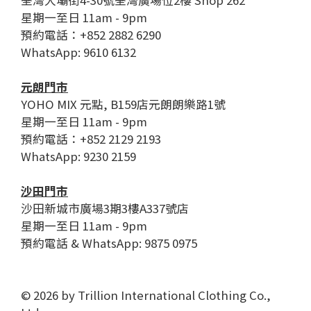
荃灣大壩街4-30號荃灣廣場位2樓 Shop 262
星期一至日 11am - 9pm
預約電話：+852 2882 6290
WhatsApp: 9610 6132
元朗門市
YOHO MIX 元點, B159店元朗朗樂路1號
星期一至日 11am - 9pm
預約電話：+852 2129 2193
WhatsApp: 9230 2159
沙田門市
沙田新城市廣場3期3樓A337號店
星期一至日 11am - 9pm
預約電話 & WhatsApp: 9875 0975
© 2026 by Trillion International Clothing Co.,