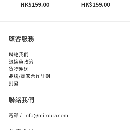
HK$159.00
HK$159.00
顧客服務
聯絡我們
退換貨政策
貨物運送
品牌/商家合作計劃
批發
聯絡我們
電郵 / info@mirobra.com