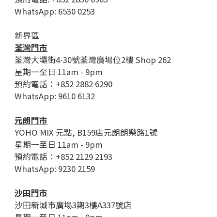
WhatsApp: 6530 0253
新界區
荃灣門市
荃灣大壩街4-30號荃灣廣場位2樓 Shop 262
星期一至日 11am - 9pm
預約電話：+852 2882 6290
WhatsApp: 9610 6132
元朗門市
YOHO MIX 元點, B159店元朗朗樂路1號
星期一至日 11am - 9pm
預約電話：+852 2129 2193
WhatsApp: 9230 2159
沙田門市
沙田新城市廣場3期3樓A337號店