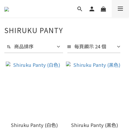
SHIRUKU PANTY
商品排序
每頁顯示 24 個
Shiruku Panty (白色)
Shiruku Panty (黑色)