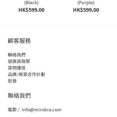
(Black)
(Purple)
HK$599.00
HK$599.00
顧客服務
聯絡我們
退換貨政策
貨物運送
品牌/商家合作計劃
批發
聯絡我們
電郵 / info@mirobra.com