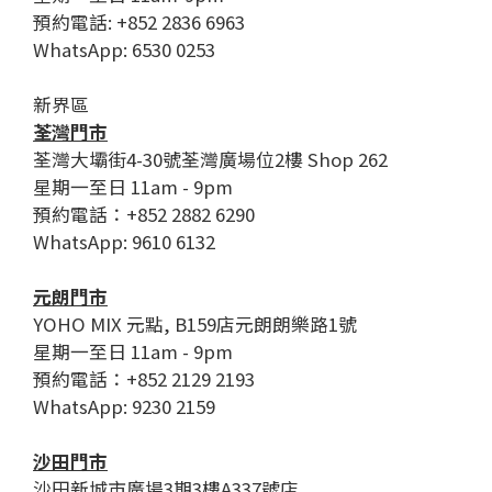
預約電話: +852 2836 6963
WhatsApp: 6530 0253
新界區
荃灣門市
荃灣大壩街4-30號荃灣廣場位2樓 Shop 262
星期一至日 11am - 9pm
預約電話：+852 2882 6290
WhatsApp: 9610 6132
元朗門市
YOHO MIX 元點, B159店元朗朗樂路1號
星期一至日 11am - 9pm
預約電話：+852 2129 2193
WhatsApp: 9230 2159
沙田門市
沙田新城市廣場3期3樓A337號店