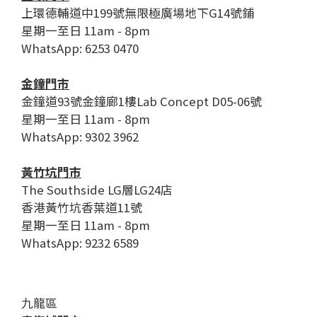
上環德輔道中199號無限極廣場地下G14號鋪
星期一至日 11am - 8pm
WhatsApp: 6253 0470
金鐘門市
金鐘道93號金鐘廊1樓Lab Concept D05-06號
星期一至日 11am - 8pm
WhatsApp: 9302 3962
黃竹坑門市
The Southside LG層LG24店
香港黃竹坑香葉道11號
星期一至日 11am - 8pm
WhatsApp: 9232 6589
九龍區