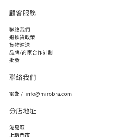
顧客服務
聯絡我們
退換貨政策
貨物運送
品牌/商家合作計劃
批發
聯絡我們
電郵 / info@mirobra.com
分店地址
港島區
上環門市