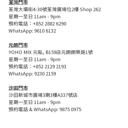
荃灣門市
荃灣大壩街4-30號荃灣廣場位2樓 Shop 262
星期一至日 11am - 9pm
預約電話：+852 2882 6290
WhatsApp: 9610 6132
元朗門市
YOHO MIX 元點, B159店元朗朗樂路1號
星期一至日 11am - 9pm
預約電話：+852 2129 2193
WhatsApp: 9230 2159
沙田門市
沙田新城市廣場3期3樓A337號店
星期一至日 11am - 9pm
預約電話 & WhatsApp: 9875 0975