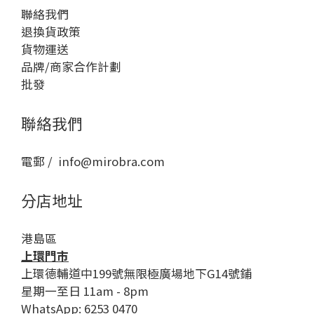
聯絡我們
退換貨政策
貨物運送
品牌/商家合作計劃
批發
聯絡我們
電郵 / info@mirobra.com
分店地址
港島區
上環門市
上環德輔道中199號無限極廣場地下G14號鋪
星期一至日 11am - 8pm
WhatsApp: 6253 0470