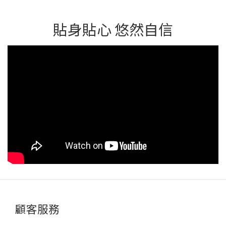
貼身貼心 悠然自信
顧客服務