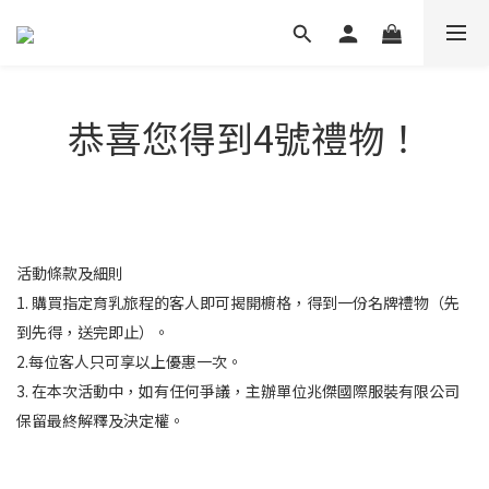
恭喜您得到4號禮物！
活動條款及細則
1. 購買指定育乳旅程的客人即可揭開櫥格，得到一份名牌禮物（先
到先得，送完即止）。
2.每位客人只可享以上優惠一次。
3. 在本次活動中，如有任何爭議，主辦單位兆傑國際服裝有限公司
保留最終解釋及決定權。