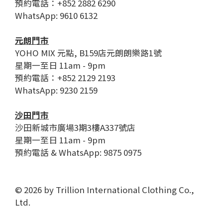
預約電話：+852 2882 6290
WhatsApp: 9610 6132
元朗門市
YOHO MIX 元點, B159店元朗朗樂路1號
星期一至日 11am - 9pm
預約電話：+852 2129 2193
WhatsApp: 9230 2159
沙田門市
沙田新城市廣場3期3樓A337號店
星期一至日 11am - 9pm
預約電話 & WhatsApp: 9875 0975
© 2026 by Trillion International Clothing Co.,
Ltd.