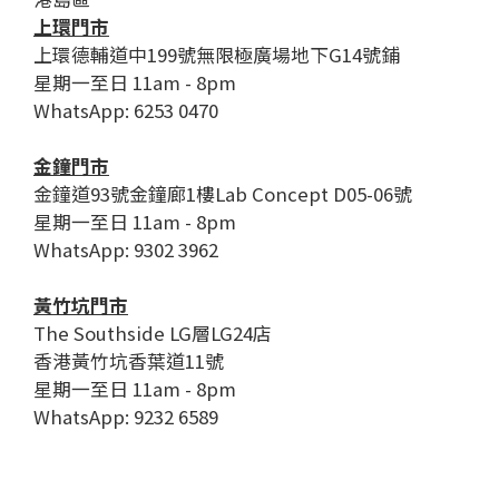
上環門市
上環德輔道中199號無限極廣場地下G14號鋪
星期一至日 11am - 8pm
WhatsApp: 6253 0470
金鐘門市
金鐘道93號金鐘廊1樓Lab Concept D05-06號
星期一至日 11am - 8pm
WhatsApp: 9302 3962
黃竹坑門市
The Southside LG層LG24店
香港黃竹坑香葉道11號
星期一至日 11am - 8pm
WhatsApp: 9232 6589