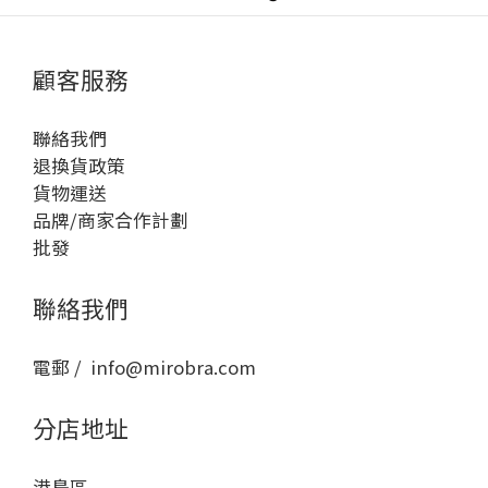
顧客服務
聯絡我們
退換貨政策
貨物運送
品牌/商家合作計劃
批發
聯絡我們
電郵 / info@mirobra.com
分店地址
港島區