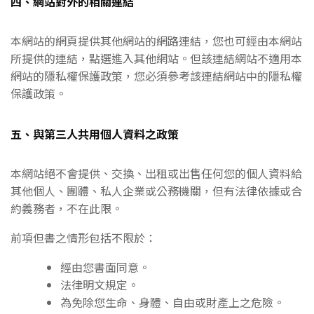
四、網站對外的相關連結
本網站的網頁提供其他網站的網路連結，您也可經由本網站
所提供的連結，點選進入其他網站。但該連結網站不適用本
網站的隱私權保護政策，您必須參考該連結網站中的隱私權
保護政策。
五、與第三人共用個人資料之政策
本網站絕不會提供、交換、出租或出售任何您的個人資料給
其他個人、團體、私人企業或公務機關，但有法律依據或合
約義務者，不在此限。
前項但書之情形包括不限於：
經由您書面同意。
法律明文規定。
為免除您生命、身體、自由或財產上之危險。