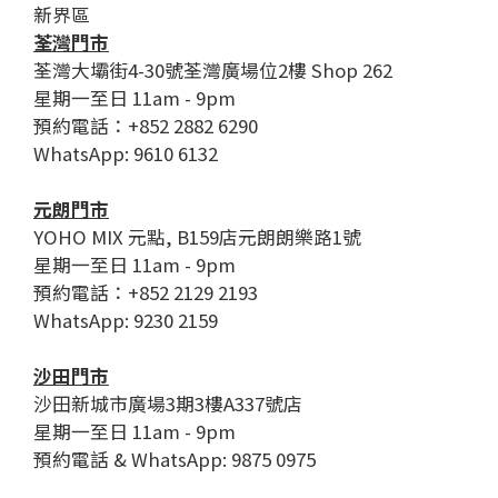
新界區
荃灣門市
荃灣大壩街4-30號荃灣廣場位2樓 Shop 262
星期一至日 11am - 9pm
預約電話：+852 2882 6290
WhatsApp: 9610 6132
元朗門市
YOHO MIX 元點, B159店元朗朗樂路1號
星期一至日 11am - 9pm
預約電話：+852 2129 2193
WhatsApp: 9230 2159
沙田門市
沙田新城市廣場3期3樓A337號店
星期一至日 11am - 9pm
預約電話 & WhatsApp: 9875 0975