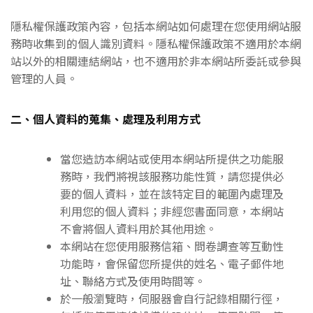
隱私權保護政策內容，包括本網站如何處理在您使用網站服
務時收集到的個人識別資料。隱私權保護政策不適用於本網
站以外的相關連結網站，也不適用於非本網站所委託或參與
管理的人員。
二、個人資料的蒐集、處理及利用方式
當您造訪本網站或使用本網站所提供之功能服
務時，我們將視該服務功能性質，請您提供必
要的個人資料，並在該特定目的範圍內處理及
利用您的個人資料；非經您書面同意，本網站
不會將個人資料用於其他用途。
本網站在您使用服務信箱、問卷調查等互動性
功能時，會保留您所提供的姓名、電子郵件地
址、聯絡方式及使用時間等。
於一般瀏覽時，伺服器會自行記錄相關行徑，