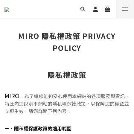
MIRO 隱私權政策 PRIVACY
POLICY
隱私權政策
MIRO
，為了讓您能夠安心使用本網站的各項服務與資訊，
特此向您說明本網站的隱私權保護政策，以保障您的權益並
立即生效，請您詳閱下列內容：
一、隱私權保護政策的適用範圍