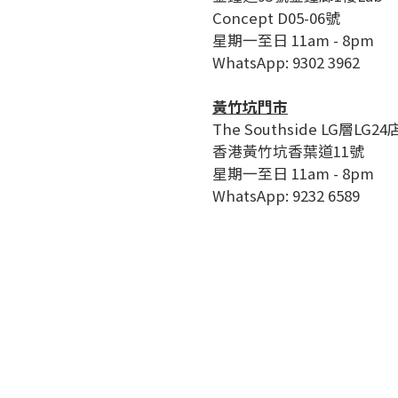
Concept D05-06號
星期一至日 11am - 8pm
WhatsApp: 9302 3962
黃竹坑門市
The Southside LG層LG24
香港黃竹坑香葉道11號
星期一至日 11am - 8pm
WhatsApp: 9232 6589