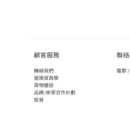
顧客服務
聯絡
聯絡我們
電郵 /
退換貨政策
貨物運送
品牌/商家合作計劃
批發