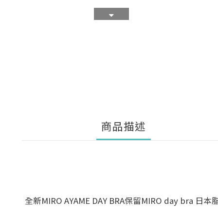
商品描述
全新MIRO AYAME DAY BRA保留MIRO da