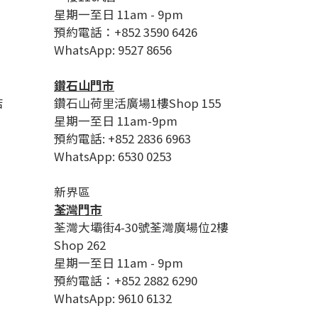
星期一至日 11am - 9pm
預約電話：+852 3590 6426
WhatsApp: 9527 8656
鑽石山門市
店
鑽石山荷里活廣場1樓Shop 155
星期一至日 11am-9pm
預約電話: +852 2836 6963
WhatsApp: 6530 0253
新界區
荃灣門市
荃灣大壩街4-30號荃灣廣場位2樓
Shop 262
星期一至日 11am - 9pm
預約電話：+852 2882 6290
WhatsApp: 9610 6132