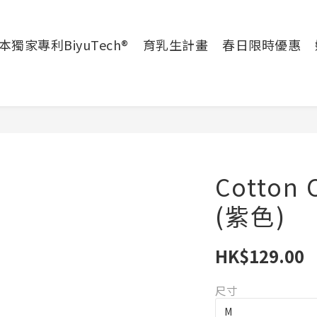
本獨家專利BiyuTech®
育乳生計畫
春日限時優惠
Cotton 
(紫色)
HK$129.00
尺寸