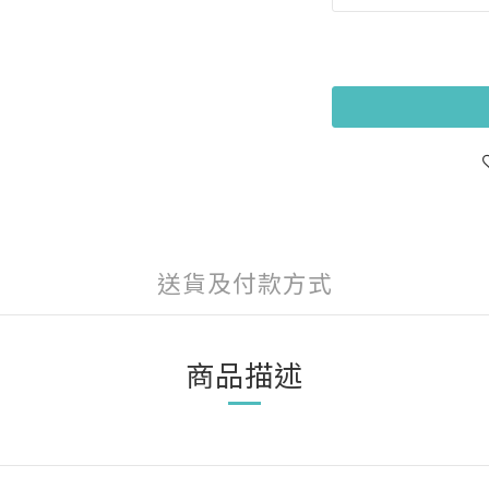
送貨及付款方式
商品描述