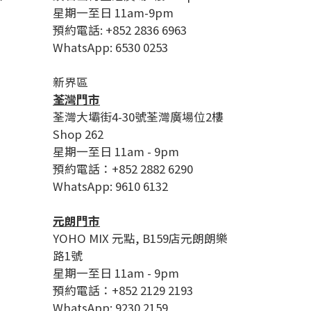
星期一至日 11am-9pm
預約電話: +852 2836 6963
WhatsApp: 6530 0253
新界區
荃灣門市
荃灣大壩街4-30號荃灣廣場位2樓
Shop 262
星期一至日 11am - 9pm
預約電話：+852 2882 6290
WhatsApp: 9610 6132
元朗門市
YOHO MIX 元點, B159店元朗朗樂
路1號
星期一至日 11am - 9pm
預約電話：+852 2129 2193
WhatsApp: 9230 2159