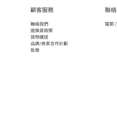
顧客服務
聯絡
聯絡我們
電郵 /
退換貨政策
貨物運送
品牌/商家合作計劃
批發