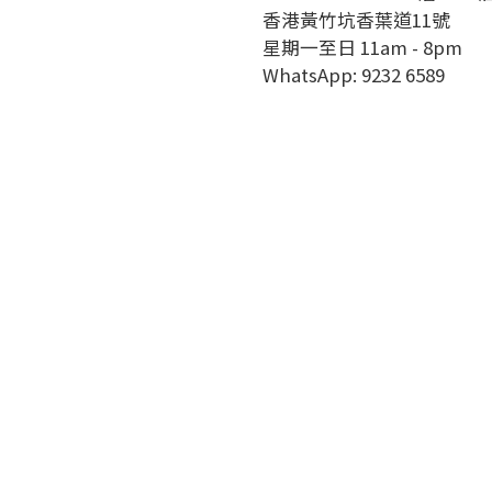
香港黃竹坑香葉道11號
星期一至日 11am - 8pm
WhatsApp: 9232 6589