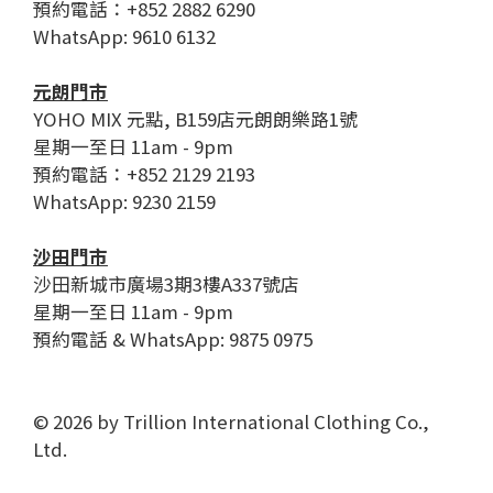
預約電話：+852 2882 6290
WhatsApp: 9610 6132
元朗門市
YOHO MIX 元點, B159店元朗朗樂路1號
星期一至日 11am - 9pm
預約電話：+852 2129 2193
WhatsApp: 9230 2159
沙田門市
沙田新城市廣場3期3樓A337號店
星期一至日 11am - 9pm
預約電話 & WhatsApp: 9875 0975
© 2026 by Trillion International Clothing Co.,
Ltd.