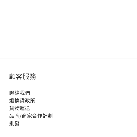
顧客服務
聯絡我們
退換貨政策
貨物運送
品牌/商家合作計劃
批發