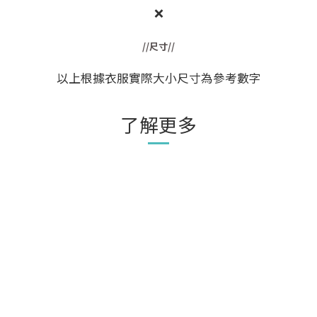
❌
//尺寸//
以上根據衣服實際大小尺寸為參考數字
了解更多