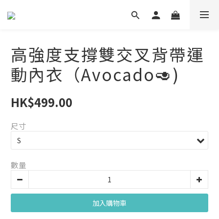
高強度支撐雙交叉背帶運
動內衣（Avocado🥑)
HK$499.00
尺寸
數量
加入購物車