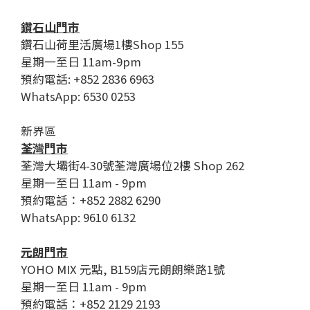
鑽石山門市
鑽石山荷里活廣場1樓Shop 155
星期一至日 11am-9pm
預約電話: +852 2836 6963
WhatsApp: 6530 0253
新界區
荃灣門市
荃灣大壩街4-30號荃灣廣場位2樓 Shop 262
星期一至日 11am - 9pm
預約電話：+852 2882 6290
WhatsApp: 9610 6132
元朗門市
YOHO MIX 元點, B159店元朗朗樂路1號
星期一至日 11am - 9pm
預約電話：+852 2129 2193