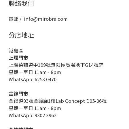
聯絡我們
電郵 / info@mirobra.com
分店地址
港島區
上環門市
上環德輔道中199號無限極廣場地下G14號鋪
星期一至日 11am - 8pm
WhatsApp: 6253 0470
金鐘門市
金鐘道93號金鐘廊1樓Lab Concept D05-06號
星期一至日 11am - 8pm
WhatsApp: 9302 3962