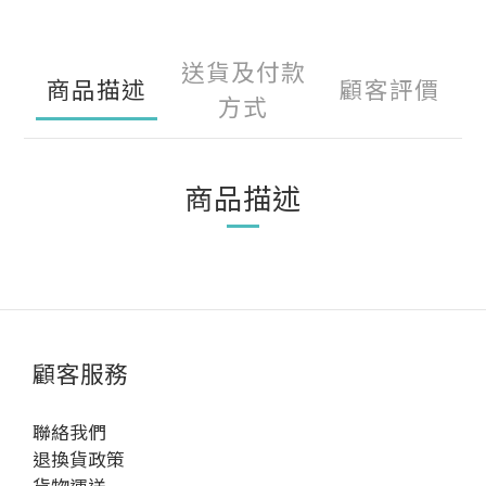
送貨及付款
商品描述
顧客評價
方式
商品描述
顧客服務
聯絡我們
退換貨政策