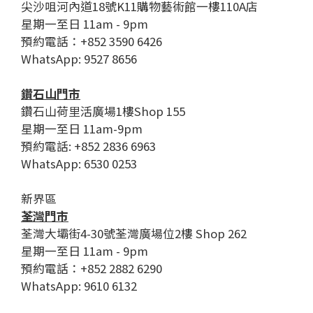
尖沙咀河內道18號K11購物藝術館一樓110A店
星期一至日 11am - 9pm
預約電話：+852 3590 6426
WhatsApp: 9527 8656
鑽石山門市
鑽石山荷里活廣場1樓Shop 155
星期一至日 11am-9pm
預約電話: +852 2836 6963
WhatsApp: 6530 0253
新界區
荃灣門市
荃灣大壩街4-30號荃灣廣場位2樓 Shop 262
星期一至日 11am - 9pm
預約電話：+852 2882 6290
WhatsApp: 9610 6132