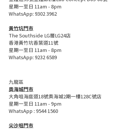
星期一至日 11am - 8pm
WhatsApp: 9302 3962
黃竹坑門市
The Southside LG層LG24店
香港黃竹坑香葉道11號
星期一至日 11am - 8pm
WhatsApp: 9232 6589
九龍區
奧海城門市
大角咀海庭道18號奧海城2期一樓128C號店
星期一至日 11am - 9pm
WhatsApp : 9544 1560
尖沙咀門市