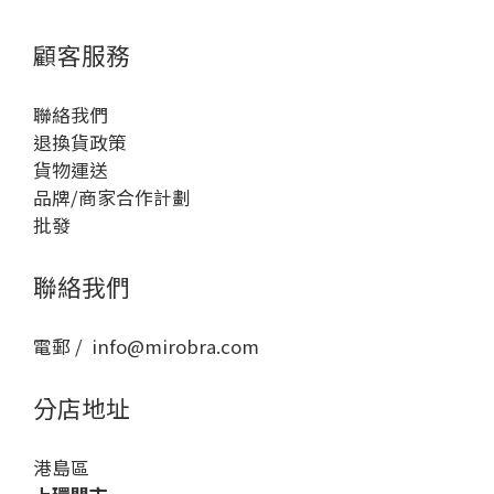
顧客服務
聯絡我們
退換貨政策
貨物運送
品牌/商家合作計劃
批發
聯絡我們
電郵 / info@mirobra.com
分店地址
港島區