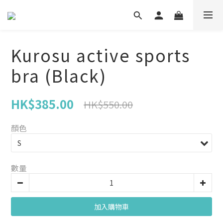
Kurosu active sports
bra (Black)
HK$385.00
HK$550.00
顏色
數量
加入購物車