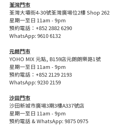
荃灣門市
荃灣大壩街4-30號荃灣廣場位2樓 Shop 262
星期一至日 11am - 9pm
預約電話：+852 2882 6290
WhatsApp: 9610 6132
元朗門市
YOHO MIX 元點, B159店元朗朗樂路1號
星期一至日 11am - 9pm
預約電話：+852 2129 2193
WhatsApp: 9230 2159
沙田門市
沙田新城市廣場3期3樓A337號店
星期一至日 11am - 9pm
預約電話 & WhatsApp: 9875 0975