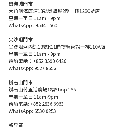
奧海城門市
大角咀海庭道18號奧海城2期一樓128C號店
星期一至日 11am - 9pm
WhatsApp : 9544 1560
尖沙咀門市
尖沙咀河內道18號K11購物藝術館一樓110A店
星期一至日 11am - 9pm
預約電話：+852 3590 6426
WhatsApp: 9527 8656
鑽石山門市
鑽石山荷里活廣場1樓Shop 155
星期一至日 11am-9pm
預約電話: +852 2836 6963
WhatsApp: 6530 0253
新界區