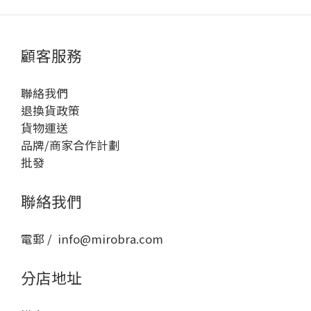
顧客服務
聯絡我們
退換貨政策
貨物運送
品牌/商家合作計劃
批發
聯絡我們
電郵 / info@mirobra.com
分店地址