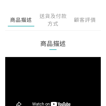
送貨及付款
商品描述
顧客評價
方式
商品描述