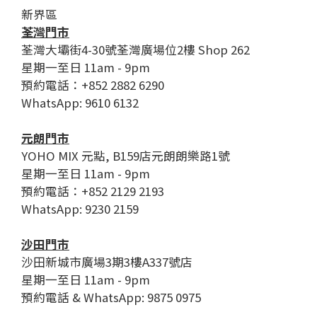
新界區
荃灣門市
荃灣大壩街4-30號荃灣廣場位2樓 Shop 262
星期一至日 11am - 9pm
預約電話：+852 2882 6290
WhatsApp: 9610 6132
元朗門市
YOHO MIX 元點, B159店元朗朗樂路1號
星期一至日 11am - 9pm
預約電話：+852 2129 2193
WhatsApp: 9230 2159
沙田門市
沙田新城市廣場3期3樓A337號店
星期一至日 11am - 9pm
預約電話 & WhatsApp: 9875 0975