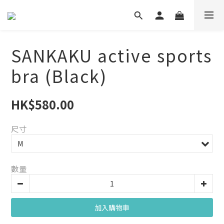
SANKAKU active sports
bra (Black)
HK$580.00
尺寸
數量
加入購物車