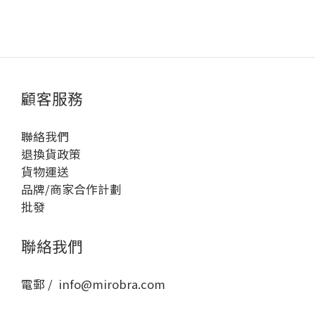
顧客服務
聯絡我們
退換貨政策
貨物運送
品牌/商家合作計劃
批發
聯絡我們
電郵 / info@mirobra.com