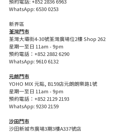
預約電話: +852 2836 6963
WhatsApp: 6530 0253
新界區
荃灣門市
荃灣大壩街4-30號荃灣廣場位2樓 Shop 262
星期一至日 11am - 9pm
預約電話：+852 2882 6290
WhatsApp: 9610 6132
元朗門市
YOHO MIX 元點, B159店元朗朗樂路1號
星期一至日 11am - 9pm
預約電話：+852 2129 2193
WhatsApp: 9230 2159
沙田門市
沙田新城市廣場3期3樓A337號店