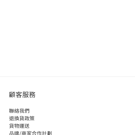
顧客服務
聯絡我們
退換貨政策
貨物運送
品牌/商家合作計劃