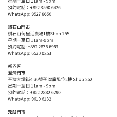
星期一至日 11am - 9pm
預約電話：+852 3590 6426
WhatsApp: 9527 8656
鑽石山門市
鑽石山荷里活廣場1樓Shop 155
星期一至日 11am-9pm
預約電話: +852 2836 6963
WhatsApp: 6530 0253
新界區
荃灣門市
荃灣大壩街4-30號荃灣廣場位2樓 Shop 262
星期一至日 11am - 9pm
預約電話：+852 2882 6290
WhatsApp: 9610 6132
元朗門市