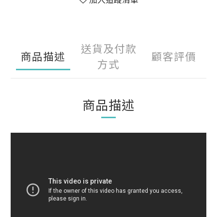
送貨及付款
商品描述
顧客評價
方式
商品描述