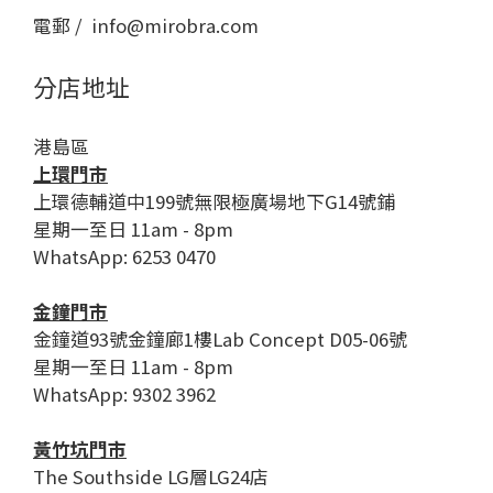
電郵 / info@mirobra.com
分店地址
港島區
上環門市
上環德輔道中199號無限極廣場地下G14號鋪
星期一至日 11am - 8pm
WhatsApp: 6253 0470
金鐘門市
金鐘道93號金鐘廊1樓Lab Concept D05-06號
星期一至日 11am - 8pm
WhatsApp: 9302 3962
黃竹坑門市
The Southside LG層LG24店