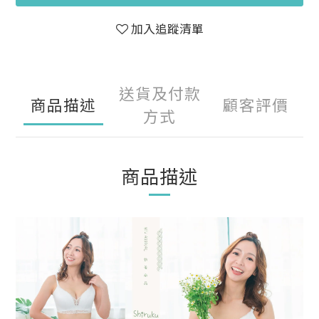
加入追蹤清單
送貨及付款
商品描述
顧客評價
方式
商品描述