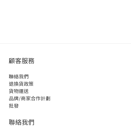
顧客服務
聯絡我們
退換貨政策
貨物運送
品牌/商家合作計劃
批發
聯絡我們