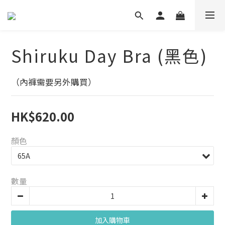
Shiruku Day Bra (黑色)
（內褲需要另外購買）
HK$620.00
顏色
數量
加入購物車