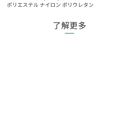
ポリエステル ナイロン ポリウレタン
了解更多