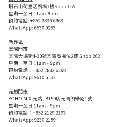
鑽石山荷里活廣場1樓Shop 155
星期一至日 11am-9pm
預約電話: +852 2836 6963
WhatsApp: 6530 0253
新界區
荃灣門市
荃灣大壩街4-30號荃灣廣場位2樓 Shop 262
星期一至日 11am - 9pm
預約電話：+852 2882 6290
WhatsApp: 9610 6132
元朗門市
YOHO MIX 元點, B159店元朗朗樂路1號
星期一至日 11am - 9pm
預約電話：+852 2129 2193
WhatsApp: 9230 2159