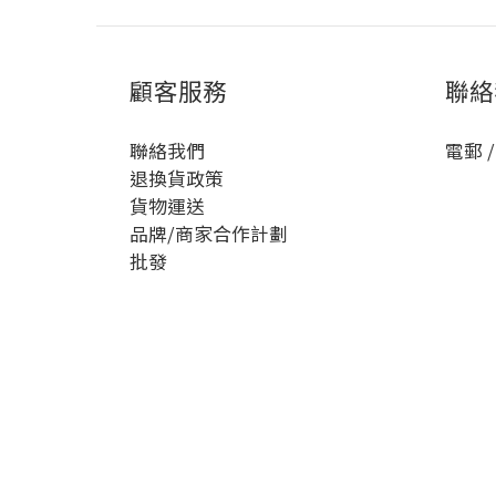
顧客服務
聯絡
聯絡我們
電郵 /
退換貨政策
貨物運送
品牌/商家合作計劃
批發