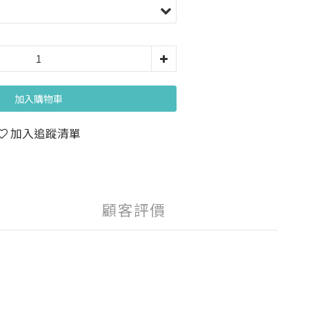
加入購物車
加入追蹤清單
顧客評價