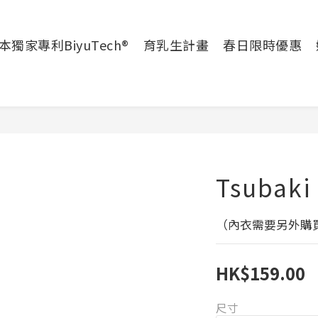
本獨家專利BiyuTech®
育乳生計畫
春日限時優惠
Tsubaki
（內衣需要另外購
HK$159.00
尺寸