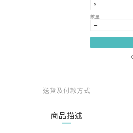
數量
送貨及付款方式
商品描述