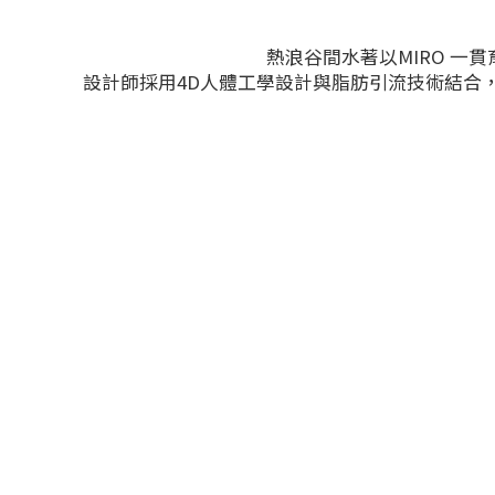
熱浪谷間水著以MIRO 
設計師採用4D人體工學設計與脂肪引流技術結合