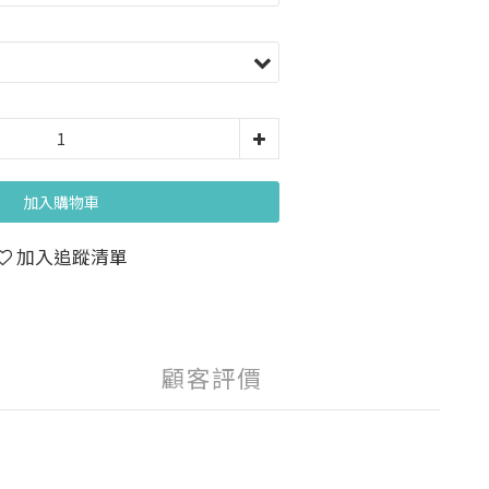
加入購物車
加入追蹤清單
顧客評價