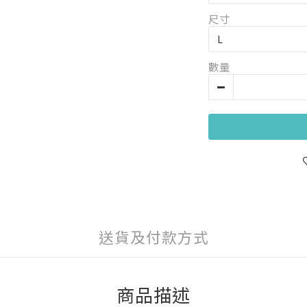
尺寸
數量
送貨及付款方式
商品描述