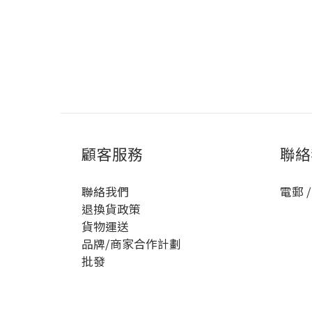
顧客服務
聯絡
聯絡我們
電郵 /
退換貨政策
貨物運送
品牌/商家合作計劃
批發