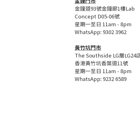
金鐘門市
金鐘道93號金鐘廊1樓Lab
Concept D05-06號
星期一至日 11am - 8pm
WhatsApp: 9302 3962
黃竹坑門市
The Southside LG層LG24
香港黃竹坑香葉道11號
星期一至日 11am - 8pm
WhatsApp: 9232 6589