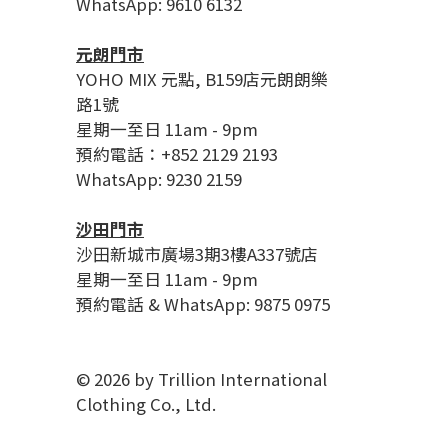
WhatsApp: 9610 6132
元朗門市
YOHO MIX 元點, B159店元朗朗樂
路1號
星期一至日 11am - 9pm
預約電話：+852 2129 2193
WhatsApp: 9230 2159
沙田門市
沙田新城市廣場3期3樓A337號店
星期一至日 11am - 9pm
預約電話 & WhatsApp: 9875 0975
© 2026 by Trillion International
Clothing Co., Ltd.