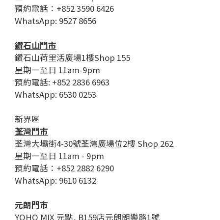
預約電話：+852 3590 6426
WhatsApp: 9527 8656
鑽石山門市
鑽石山荷里活廣場1樓Shop 155
星期一至日 11am-9pm
預約電話: +852 2836 6963
WhatsApp: 6530 0253
新界區
荃灣門市
荃灣大壩街4-30號荃灣廣場位2樓 Shop 262
星期一至日 11am - 9pm
預約電話：+852 2882 6290
WhatsApp: 9610 6132
元朗門市
YOHO MIX 元點, B159店元朗朗樂路1號