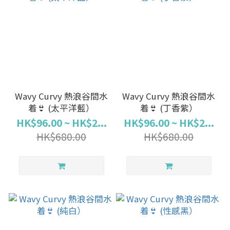
Wavy Curvy 熱浪谷間水
Wavy Curvy 熱浪谷間水
着👙 (太平洋藍）
着👙 (丁香紫）
HK$96.00 ~ HK$2...
HK$96.00 ~ HK$2...
HK$680.00
HK$680.00