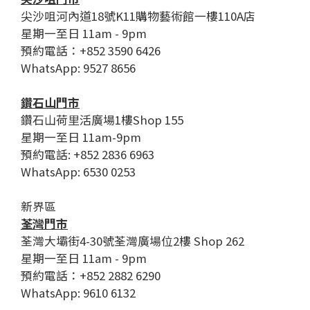
尖沙咀河內道18號K11購物藝術館一樓110A店
星期一至日 11am - 9pm
預約電話：+852 3590 6426
WhatsApp: 9527 8656
鑽石山門市
鑽石山荷里活廣場1樓Shop 155
星期一至日 11am-9pm
預約電話: +852 2836 6963
WhatsApp: 6530 0253
新界區
荃灣門市
荃灣大壩街4-30號荃灣廣場位2樓 Shop 262
星期一至日 11am - 9pm
預約電話：+852 2882 6290
WhatsApp: 9610 6132