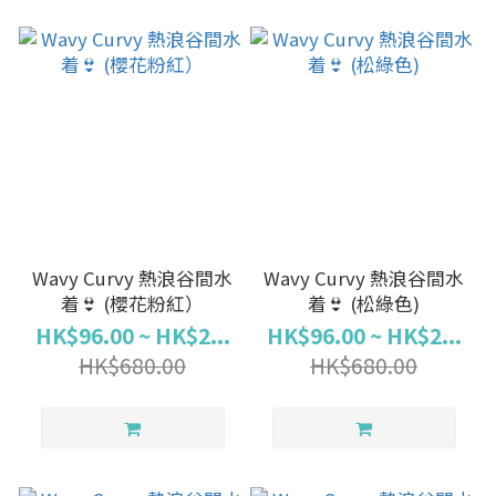
Wavy Curvy 熱浪谷間水
Wavy Curvy 熱浪谷間水
着👙 (櫻花粉紅）
着👙 (松綠色)
HK$96.00 ~ HK$2...
HK$96.00 ~ HK$2...
HK$680.00
HK$680.00