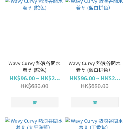
Wavy Curvy 熱浪谷間水
Wavy Curvy 熱浪谷間水
着👙 (駝色)
着👙 (藍白拼色）
HK$96.00 ~ HK$2...
HK$96.00 ~ HK$2...
HK$680.00
HK$680.00