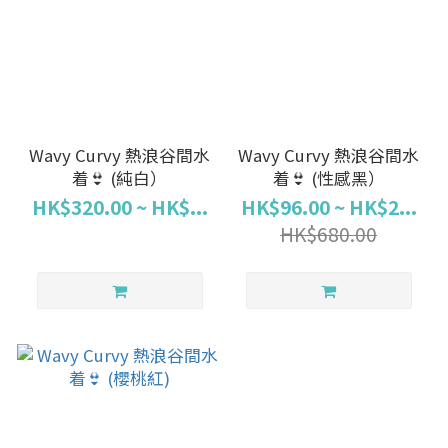
Wavy Curvy 熱浪谷間水
Wavy Curvy 熱浪谷間水
着👙 (純白）
着👙 (性感黑）
HK$320.00 ~ HK$...
HK$96.00 ~ HK$2...
HK$680.00