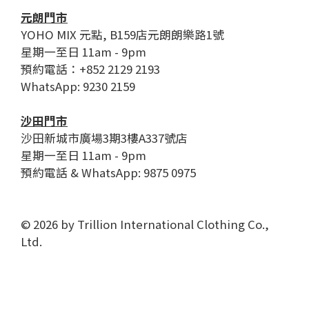
元朗門市
YOHO MIX 元點, B159店元朗朗樂路1號
星期一至日 11am - 9pm
預約電話：+852 2129 2193
WhatsApp: 9230 2159
沙田門市
沙田新城市廣場3期3樓A337號店
星期一至日 11am - 9pm
預約電話 & WhatsApp: 9875 0975
© 2026 by Trillion International Clothing Co.,
Ltd.