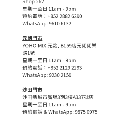
Shop 262
星期一至日 11am - 9pm
預約電話：+852 2882 6290
WhatsApp: 9610 6132
元朗門市
YOHO MIX 元點, B159店元朗朗樂
路1號
星期一至日 11am - 9pm
預約電話：+852 2129 2193
WhatsApp: 9230 2159
沙田門市
沙田新城市廣場3期3樓A337號店
星期一至日 11am - 9pm
預約電話 & WhatsApp: 9875 0975