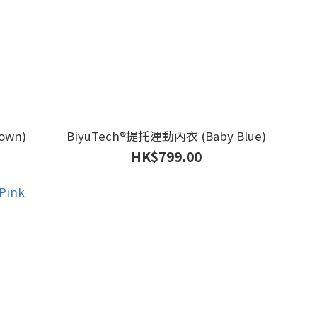
own)
BiyuTech®️提托運動內衣 (Baby Blue)
HK$799.00