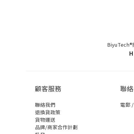
BiyuTech
H
顧客服務
聯絡
聯絡我們
電郵 /
退換貨政策
貨物運送
品牌/商家合作計劃