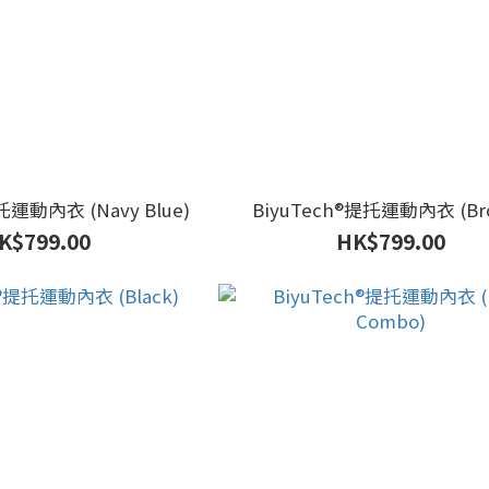
提托運動內衣 (Navy Blue)
BiyuTech®️提托運動內衣 (Br
K$799.00
HK$799.00