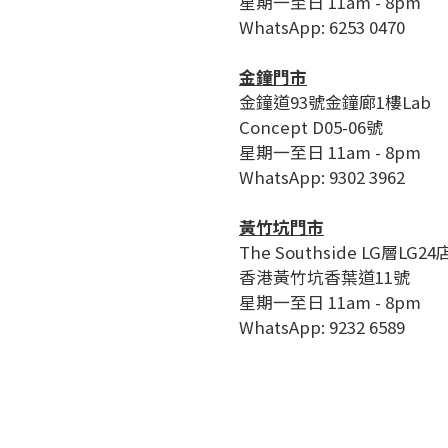
星期一至日 11am - 8pm
WhatsApp: 6253 0470
金鐘門市
金鐘道93號金鐘廊1樓Lab
Concept D05-06號
星期一至日 11am - 8pm
WhatsApp: 9302 3962
黃竹坑門市
The Southside LG層LG24
香港黃竹坑香葉道11號
星期一至日 11am - 8pm
WhatsApp: 9232 6589