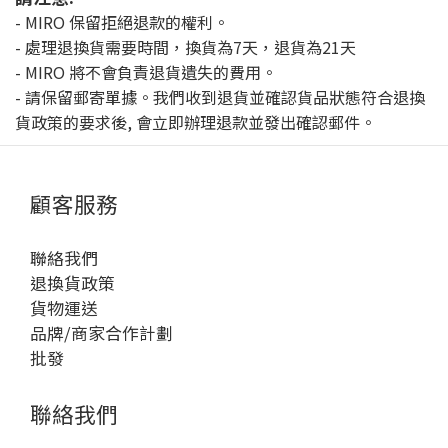
- MIRO 保留拒絕退款的權利。
- 處理退換貨需要時間，換貨為7天，退貨為21天
- MIRO 將不會負責退貨遺失的費用。
- 請保留郵寄單據。我們收到退貨並確認貨品狀態符合退換
貨政策的要求後, 會立即辦理退款並發出確認郵件。
顧客服務
聯絡我們
退換貨政策
貨物運送
品牌/商家合作計劃
批發
聯絡我們