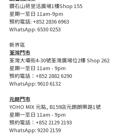
鑽石山荷里活廣場1樓Shop 155
星期一至日 11am-9pm
預約電話: +852 2836 6963
WhatsApp: 6530 0253
新界區
荃灣門市
荃灣大壩街4-30號荃灣廣場位2樓 Shop 262
星期一至日 11am - 9pm
預約電話：+852 2882 6290
WhatsApp: 9610 6132
元朗門市
YOHO MIX 元點, B159店元朗朗樂路1號
星期一至日 11am - 9pm
預約電話：+852 2129 2193
WhatsApp: 9230 2159