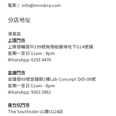
電郵 / info@mirobra.com
分店地址
港島區
上環門市
上環德輔道中199號無限極廣場地下G14號鋪
星期一至日 11am - 8pm
WhatsApp: 6253 0470
金鐘門市
金鐘道93號金鐘廊1樓Lab Concept D05-06號
星期一至日 11am - 8pm
WhatsApp: 9302 3962
黃竹坑門市
The Southside LG層LG24店