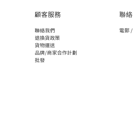
顧客服務
聯絡
聯絡我們
電郵 /
退換貨政策
貨物運送
品牌/商家合作計劃
批發