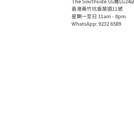
The Southside LG層LG24
香港黃竹坑香葉道11號
星期一至日 11am - 8pm
WhatsApp: 9232 6589