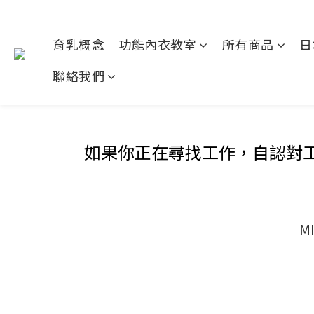
育乳概念
功能內衣教室
所有商品
日
聯絡我們
如果你正在尋找工作，自認對
M