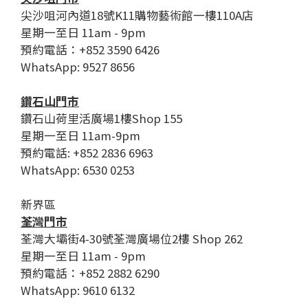
尖沙咀河內道18號K11購物藝術館一樓110A店
星期一至日 11am - 9pm
預約電話：+852 3590 6426
WhatsApp: 9527 8656
鑽石山門市
鑽石山荷里活廣場1樓Shop 155
星期一至日 11am-9pm
預約電話: +852 2836 6963
WhatsApp: 6530 0253
新界區
荃灣門市
荃灣大壩街4-30號荃灣廣場位2樓 Shop 262
星期一至日 11am - 9pm
預約電話：+852 2882 6290
WhatsApp: 9610 6132