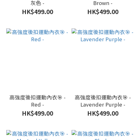
灰色 -
Brown -
HK$499.00
HK$499.00
高強度後扣運動內衣🎯 -
高強度後扣運動內衣🎯 -
Red -
Lavender Purple -
HK$499.00
HK$499.00