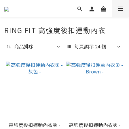
RING FIT 高強度後扣運動內衣
商品排序
每頁顯示 24 個
高強度後扣運動內衣🎯 -
高強度後扣運動內衣🎯 -