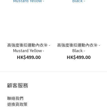
高強度後扣運動內衣🎯 -
高強度後扣運動內衣🎯 -
Mustard Yellow -
Black -
HK$499.00
HK$499.00
顧客服務
聯絡我們
退換貨政策