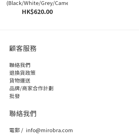
(Black/White/Grey/Camel)
HK$620.00
顧客服務
聯絡我們
退換貨政策
貨物運送
品牌/商家合作計劃
批發
聯絡我們
電郵 / info@mirobra.com