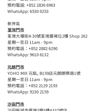
預約電話: +852 2836 6963
WhatsApp: 6530 0253
新界區
荃灣門市
荃灣大壩街4-30號荃灣廣場位2樓 Shop 262
星期一至日 11am - 9pm
預約電話：+852 2882 6290
WhatsApp: 9610 6132
元朗門市
YOHO MIX 元點, B159店元朗朗樂路1號
星期一至日 11am - 9pm
預約電話：+852 2129 2193
WhatsApp: 9230 2159
沙田門市
沙田新城市廣場3期3樓A337號店