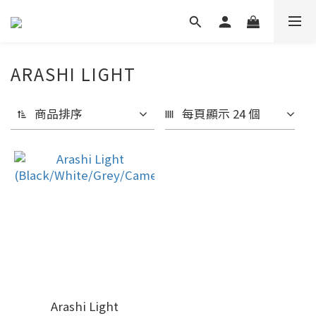
ARASHI LIGHT
商品排序
每頁顯示 24 個
Arashi Light