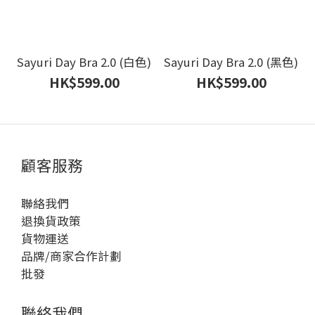
Sayuri Day Bra 2.0 (白色)
Sayuri Day Bra 2.0 (黑色)
HK$599.00
HK$599.00
顧客服務
聯絡我們
退換貨政策
貨物運送
品牌/商家合作計劃
批發
聯絡我們