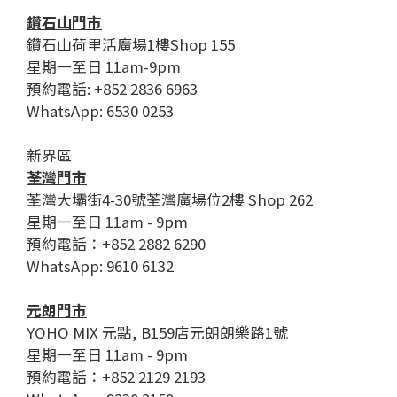
鑽石山門市
鑽石山荷里活廣場1樓Shop 155
星期一至日 11am-9pm
預約電話: +852 2836 6963
WhatsApp: 6530 0253
新界區
荃灣門市
荃灣大壩街4-30號荃灣廣場位2樓 Shop 262
星期一至日 11am - 9pm
預約電話：+852 2882 6290
WhatsApp: 9610 6132
元朗門市
YOHO MIX 元點, B159店元朗朗樂路1號
星期一至日 11am - 9pm
預約電話：+852 2129 2193