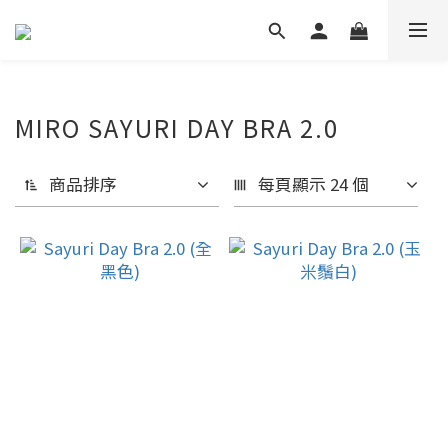
MIRO SAYURI DAY BRA 2.0
商品排序
每頁顯示 24 個