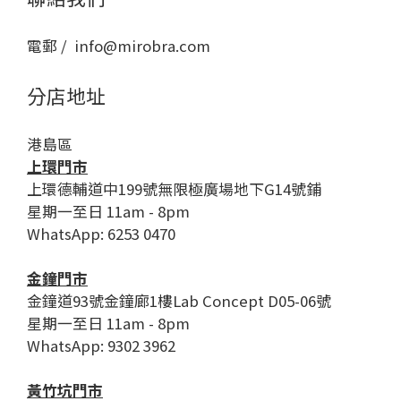
電郵 / info@mirobra.com
分店地址
港島區
上環門市
上環德輔道中199號無限極廣場地下G14號鋪
星期一至日 11am - 8pm
WhatsApp: 6253 0470
金鐘門市
金鐘道93號金鐘廊1樓Lab Concept D05-06號
星期一至日 11am - 8pm
WhatsApp: 9302 3962
黃竹坑門市