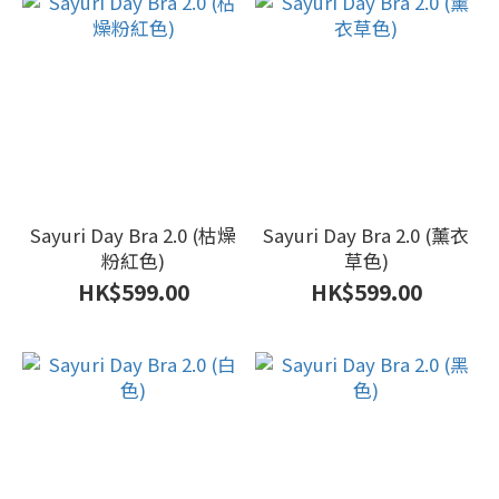
Sayuri Day Bra 2.0 (枯燥
Sayuri Day Bra 2.0 (薰衣
粉紅色)
草色)
HK$599.00
HK$599.00