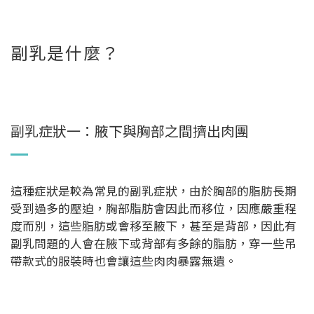
副乳是什麼？
副乳症狀一：腋下與胸部之間擠出肉團
這種症狀是較為常見的副乳症狀，由於胸部的脂肪長期
受到過多的壓迫，胸部脂肪會因此而移位，因應嚴重程
度而別，這些脂肪或會移至腋下，甚至是背部，因此有
副乳問題的人會在腋下或背部有多餘的脂肪，穿一些吊
帶款式的服裝時也會讓這些肉肉暴露無遺。