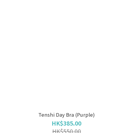
Tenshi Day Bra (Purple)
HK$385.00
HK$550.00