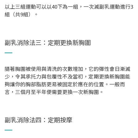
以上三組運動可以以40下為一組，一次減副乳運動進行3
組（共9組）。
副乳消除法三：定期更換新胸圍
隨著胸圍被使用與清洗的次數增加，它的彈性會日漸減
少，令其承托力與包覆性不及當初，定期更換新胸圍能
夠讓你的胸部脂肪更易被固定於應在的位置。一般而
言，三個月至半年便需要更換一次新胸圍。
副乳消除法四：定期按摩