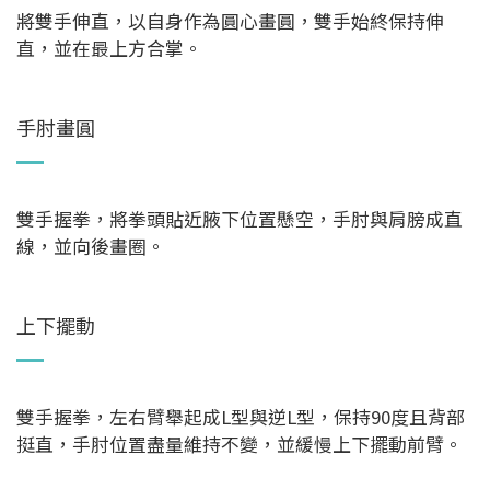
將雙手伸直，以自身作為圓心畫圓，雙手始終保持伸
直，並在最上方合掌。
手肘畫圓
雙手握拳，將拳頭貼近腋下位置懸空，手肘與肩膀成直
線，並向後畫圈。
上下擺動
雙手握拳，左右臂舉起成L型與逆L型，保持90度且背部
挺直，手肘位置盡量維持不變，並緩慢上下擺動前臂。