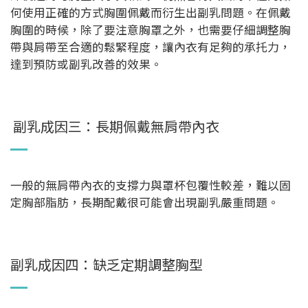
何使用正確的方式胸圍佩戴而衍生出副乳問題。在佩戴
胸圍的時候，除了要注意胸罩之外，也需要仔細調整胸
帶與肩帶至合適的鬆緊程度，讓內衣有足夠的承托力，
達到預防或副乳改善的效果。
副乳成因三：長期佩戴無肩帶內衣
一般的無肩帶內衣的支撐力與罩杯包覆性較差，難以固
定胸部脂肪，長期配戴很可能會出現副乳嚴重問題。
副乳成因四：缺乏定期調整胸型