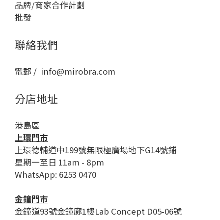
品牌/商家合作計劃
批發
聯絡我們
電郵 / info@mirobra.com
分店地址
港島區
上環門市
上環德輔道中199號無限極廣場地下G14號鋪
星期一至日 11am - 8pm
WhatsApp: 6253 0470
金鐘門市
金鐘道93號金鐘廊1樓Lab Concept D05-06號