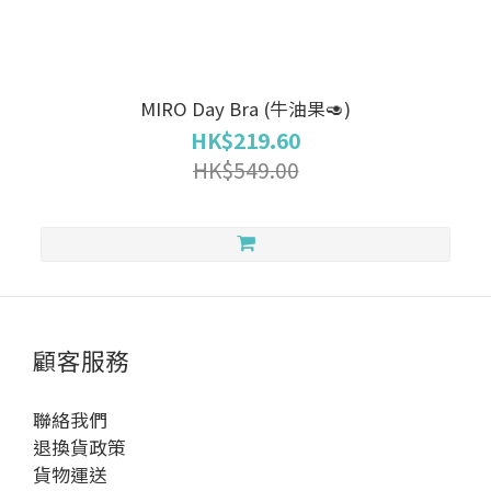
MIRO Day Bra (牛油果🥑)
HK$219.60
HK$549.00
顧客服務
聯絡我們
退換貨政策
貨物運送