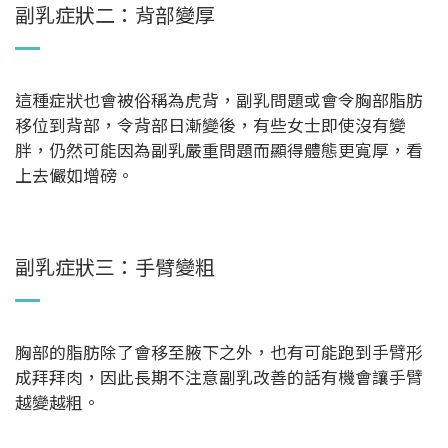
副乳症狀二：背部變厚
這種症狀也會被俗稱為虎背，副乳問題或會令胸部脂肪
移位到背部，令背部日漸變後，有些女士即使沒有變
胖，仍然可能因為副乳嚴重問題而顯得體態更寬厚，看
上去儼如增磅。
副乳症狀三：手臂變粗
胸部的脂肪除了會移至腋下之外，也有可能跑到手臂形
成拜拜肉，因此長期不注意副乳改善的話有機會讓手臂
越變越粗。