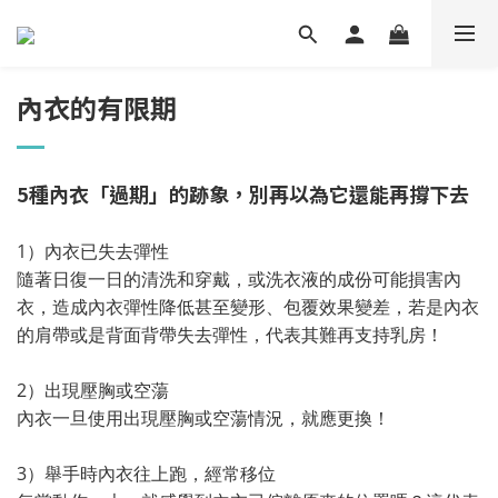
內衣的有限期
5種內衣「過期」的跡象，別再以為它還能再撐下去
1）內衣已失去彈性
隨著日復一日的清洗和穿戴，或洗衣液的成份可能損害內
衣，造成內衣彈性降低甚至變形、包覆效果變差，若是內衣
的肩帶或是背面背帶失去彈性，代表其難再支持乳房！
2）出現壓胸或空蕩
內衣一旦使用出現壓胸或空蕩情況，就應更換！
3）舉手時內衣往上跑，經常移位