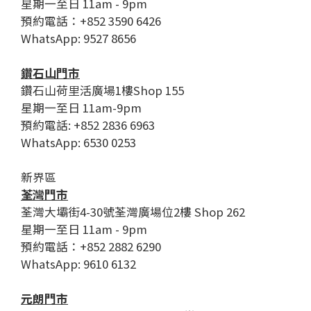
星期一至日 11am - 9pm
預約電話：+852 3590 6426
WhatsApp: 9527 8656
鑽石山門市
鑽石山荷里活廣場1樓Shop 155
星期一至日 11am-9pm
預約電話: +852 2836 6963
WhatsApp: 6530 0253
新界區
荃灣門市
荃灣大壩街4-30號荃灣廣場位2樓 Shop 262
星期一至日 11am - 9pm
預約電話：+852 2882 6290
WhatsApp: 9610 6132
元朗門市