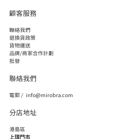
顧客服務
聯絡我們
退換貨政策
貨物運送
品牌/商家合作計劃
批發
聯絡我們
電郵 / info@mirobra.com
分店地址
港島區
上環門市