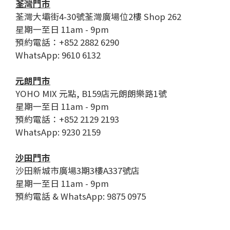
荃灣門市
荃灣大壩街4-30號荃灣廣場位2樓 Shop 262
星期一至日 11am - 9pm
預約電話：+852 2882 6290
WhatsApp: 9610 6132
元朗門市
YOHO MIX 元點, B159店元朗朗樂路1號
星期一至日 11am - 9pm
預約電話：+852 2129 2193
WhatsApp: 9230 2159
沙田門市
沙田新城市廣場3期3樓A337號店
星期一至日 11am - 9pm
預約電話 & WhatsApp: 9875 0975