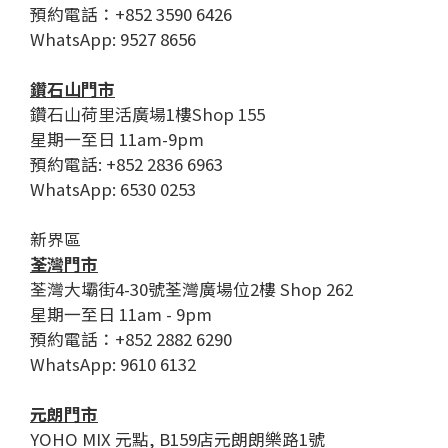
預約電話：+852 3590 6426
WhatsApp: 9527 8656
鑽石山門市
鑽石山荷里活廣場1樓Shop 155
星期一至日 11am-9pm
預約電話: +852 2836 6963
WhatsApp: 6530 0253
新界區
荃灣門市
荃灣大壩街4-30號荃灣廣場位2樓 Shop 262
星期一至日 11am - 9pm
預約電話：+852 2882 6290
WhatsApp: 9610 6132
元朗門市
YOHO MIX 元點, B159店元朗朗樂路1號