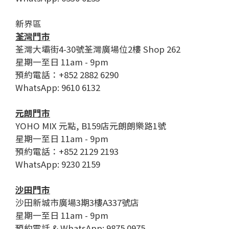
新界區
荃灣門市
荃灣大壩街4-30號荃灣廣場位2樓 Shop 262
星期一至日 11am - 9pm
預約電話：+852 2882 6290
WhatsApp: 9610 6132
元朗門市
YOHO MIX 元點, B159店元朗朗樂路1號
星期一至日 11am - 9pm
預約電話：+852 2129 2193
WhatsApp: 9230 2159
沙田門市
沙田新城市廣場3期3樓A337號店
星期一至日 11am - 9pm
預約電話 & WhatsApp: 9875 0975