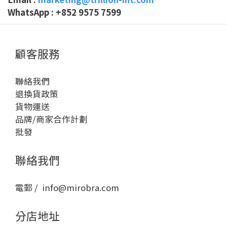
WhatsApp
:
+852 9575 7599
顧客服務
聯絡我們
退換貨政策
貨物運送
品牌/商家合作計劃
批發
聯絡我們
電郵 / info@mirobra.com
分店地址