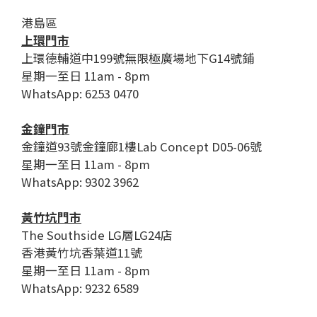
港島區
上環門市
上環德輔道中199號無限極廣場地下G14號鋪
星期一至日 11am - 8pm
WhatsApp: 6253 0470
金鐘門市
金鐘道93號金鐘廊1樓Lab Concept D05-06號
星期一至日 11am - 8pm
WhatsApp: 9302 3962
黃竹坑門市
The Southside LG層LG24店
香港黃竹坑香葉道11號
星期一至日 11am - 8pm
WhatsApp: 9232 6589