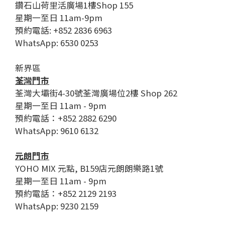
鑽石山荷里活廣場1樓Shop 155
星期一至日 11am-9pm
預約電話: +852 2836 6963
WhatsApp: 6530 0253
新界區
荃灣門市
荃灣大壩街4-30號荃灣廣場位2樓 Shop 262
星期一至日 11am - 9pm
預約電話：+852 2882 6290
WhatsApp: 9610 6132
元朗門市
YOHO MIX 元點, B159店元朗朗樂路1號
星期一至日 11am - 9pm
預約電話：+852 2129 2193
WhatsApp: 9230 2159