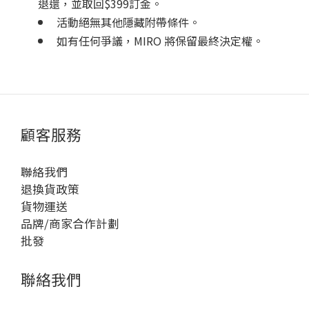
退還，並取回$399訂金。
活動絕無其他隱藏附帶條件。
如有任何爭議，MIRO 將保留最終決定權。
顧客服務
聯絡我們
退換貨政策
貨物運送
品牌/商家合作計劃
批發
聯絡我們