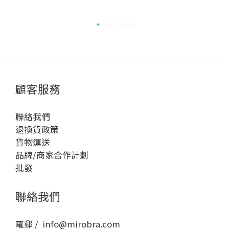
顧客服務
聯絡我們
退換貨政策
貨物運送
品牌/商家合作計劃
批發
聯絡我們
電郵 / info@mirobra.com