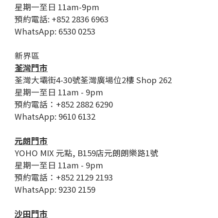
星期一至日 11am-9pm
預約電話: +852 2836 6963
WhatsApp: 6530 0253
新界區
荃灣門市
荃灣大壩街4-30號荃灣廣場位2樓 Shop 262
星期一至日 11am - 9pm
預約電話：+852 2882 6290
WhatsApp: 9610 6132
元朗門市
YOHO MIX 元點, B159店元朗朗樂路1號
星期一至日 11am - 9pm
預約電話：+852 2129 2193
WhatsApp: 9230 2159
沙田門市