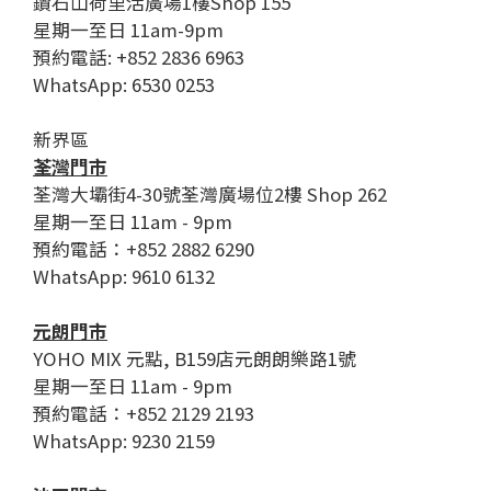
鑽石山荷里活廣場1樓Shop 155
星期一至日 11am-9pm
預約電話: +852 2836 6963
WhatsApp: 6530 0253
新界區
荃灣門市
荃灣大壩街4-30號荃灣廣場位2樓 Shop 262
星期一至日 11am - 9pm
預約電話：+852 2882 6290
WhatsApp: 9610 6132
元朗門市
YOHO MIX 元點, B159店元朗朗樂路1號
星期一至日 11am - 9pm
預約電話：+852 2129 2193
WhatsApp: 9230 2159