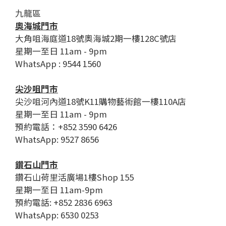
九龍區
奧海城門市
大角咀海庭道18號奧海城2期一樓128C號店
星期一至日 11am - 9pm
WhatsApp : 9544 1560
尖沙咀門市
尖沙咀河內道18號K11購物藝術館一樓110A店
星期一至日 11am - 9pm
預約電話：+852 3590 6426
WhatsApp: 9527 8656
鑽石山門市
鑽石山荷里活廣場1樓Shop 155
星期一至日 11am-9pm
預約電話: +852 2836 6963
WhatsApp: 6530 0253