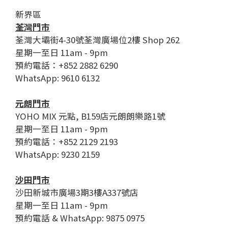
新界區
荃灣門市
荃灣大壩街4-30號荃灣廣場位2樓 Shop 262
星期一至日 11am - 9pm
預約電話：+852 2882 6290
WhatsApp: 9610 6132
元朗門市
YOHO MIX 元點, B159店元朗朗樂路1號
星期一至日 11am - 9pm
預約電話：+852 2129 2193
WhatsApp: 9230 2159
沙田門市
沙田新城市廣場3期3樓A337號店
星期一至日 11am - 9pm
預約電話 & WhatsApp: 9875 0975