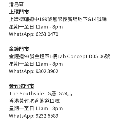
港島區
上環門市
上環德輔道中199號無限極廣場地下G14號鋪
星期一至日 11am - 8pm
WhatsApp: 6253 0470
金鐘門市
金鐘道93號金鐘廊1樓Lab Concept D05-06號
星期一至日 11am - 8pm
WhatsApp: 9302 3962
黃竹坑門市
The Southside LG層LG24店
香港黃竹坑香葉道11號
星期一至日 11am - 8pm
WhatsApp: 9232 6589