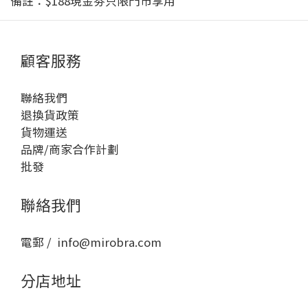
備註：$188現金劵只限門市享用
顧客服務
聯絡我們
退換貨政策
貨物運送
品牌/商家合作計劃
批發
聯絡我們
電郵 / info@mirobra.com
分店地址