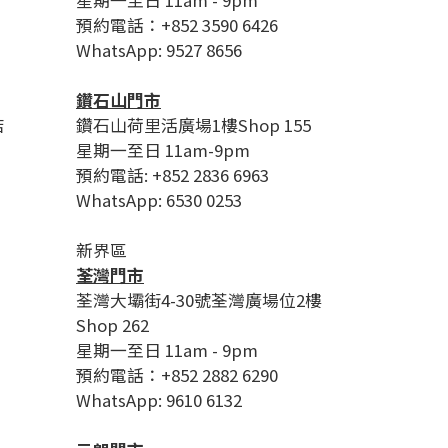
星期一至日 11am - 9pm
預約電話：+852 3590 6426
WhatsApp: 9527 8656
鑽石山門市
店
鑽石山荷里活廣場1樓Shop 155
星期一至日 11am-9pm
預約電話: +852 2836 6963
WhatsApp: 6530 0253
新界區
荃灣門市
荃灣大壩街4-30號荃灣廣場位2樓
Shop 262
星期一至日 11am - 9pm
預約電話：+852 2882 6290
WhatsApp: 9610 6132