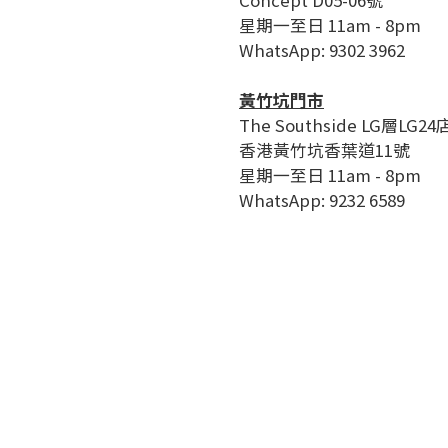
Concept D05-06號
星期一至日 11am - 8pm
WhatsApp: 9302 3962
黃竹坑門市
The Southside LG層LG24
香港黃竹坑香葉道11號
星期一至日 11am - 8pm
WhatsApp: 9232 6589