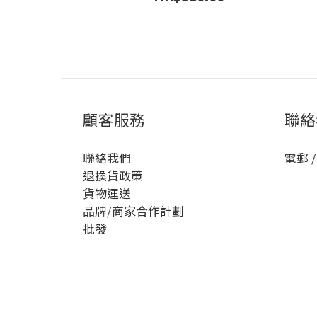
顧客服務
聯絡
聯絡我們
電郵 /
退換貨政策
貨物運送
品牌/商家合作計劃
批發