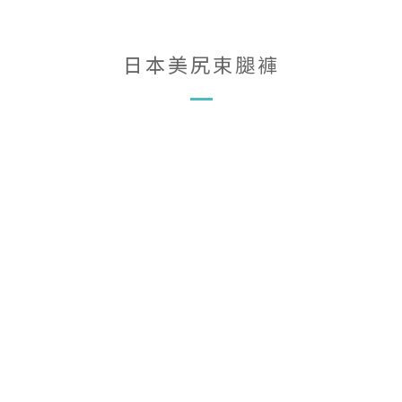
日本美尻束腿褲