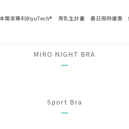
本獨家專利BiyuTech®
育乳生計畫
春日限時優惠
MIRO NIGHT BRA
Sport Bra