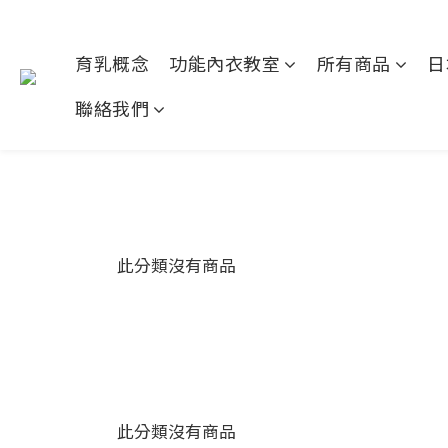
育乳概念
功能內衣教室
所有商品
日
聯絡我們
此分類沒有商品
此分類沒有商品