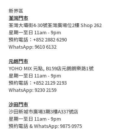
新界區
荃灣門市
荃灣大壩街4-30號荃灣廣場位2樓 Shop 262
星期一至日 11am - 9pm
預約電話：+852 2882 6290
WhatsApp: 9610 6132
元朗門市
YOHO MIX 元點, B159店元朗朗樂路1號
星期一至日 11am - 9pm
預約電話：+852 2129 2193
WhatsApp: 9230 2159
沙田門市
沙田新城市廣場3期3樓A337號店
星期一至日 11am - 9pm
預約電話 & WhatsApp: 9875 0975