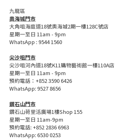
九龍區
奧海城門市
大角咀海庭道18號奧海城2期一樓128C號店
星期一至日 11am - 9pm
WhatsApp : 9544 1560
尖沙咀門市
尖沙咀河內道18號K11購物藝術館一樓110A店
星期一至日 11am - 9pm
預約電話：+852 3590 6426
WhatsApp: 9527 8656
鑽石山門市
鑽石山荷里活廣場1樓Shop 155
星期一至日 11am-9pm
預約電話: +852 2836 6963
WhatsApp: 6530 0253