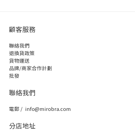
顧客服務
聯絡我們
退換貨政策
貨物運送
品牌/商家合作計劃
批發
聯絡我們
電郵 / info@mirobra.com
分店地址