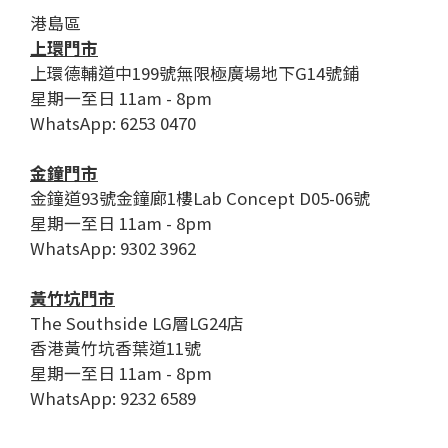
港島區
上環門市
上環德輔道中199號無限極廣場地下G14號鋪
星期一至日 11am - 8pm
WhatsApp: 6253 0470
金鐘門市
金鐘道93號金鐘廊1樓Lab Concept D05-06號
星期一至日 11am - 8pm
WhatsApp: 9302 3962
黃竹坑門市
The Southside LG層LG24店
香港黃竹坑香葉道11號
星期一至日 11am - 8pm
WhatsApp: 9232 6589