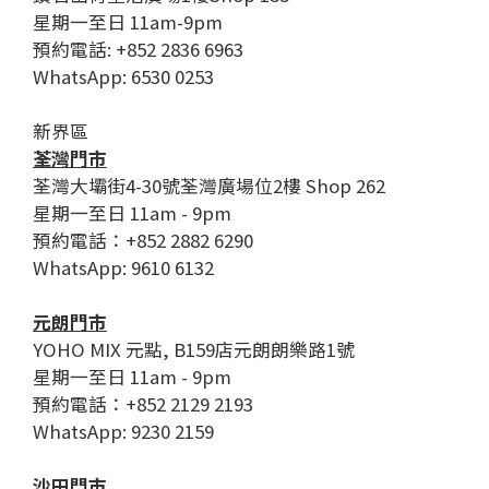
星期一至日 11am-9pm
預約電話: +852 2836 6963
WhatsApp: 6530 0253
新界區
荃灣門市
荃灣大壩街4-30號荃灣廣場位2樓 Shop 262
星期一至日 11am - 9pm
預約電話：+852 2882 6290
WhatsApp: 9610 6132
元朗門市
YOHO MIX 元點, B159店元朗朗樂路1號
星期一至日 11am - 9pm
預約電話：+852 2129 2193
WhatsApp: 9230 2159
沙田門市