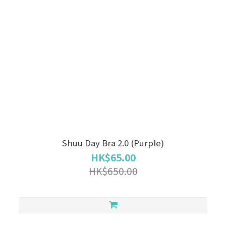
Shuu Day Bra 2.0 (Purple)
HK$65.00
HK$650.00