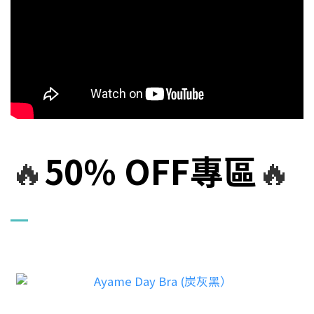
🔥
50% OFF專區
🔥