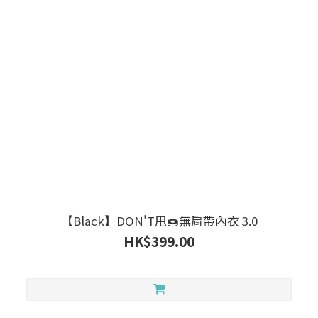
【Black】DON'T甩🍩無肩帶內衣 3.0
HK$399.00