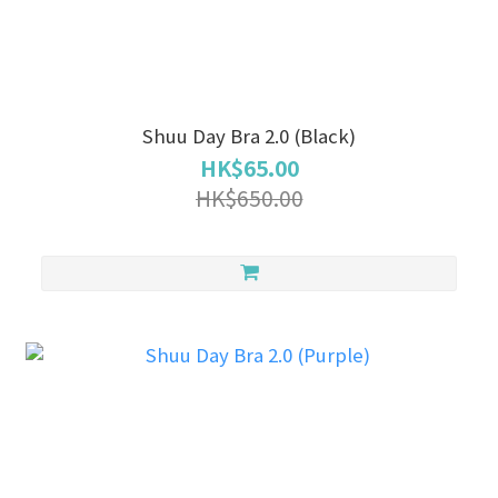
Shuu Day Bra 2.0 (Black)
HK$65.00
HK$650.00