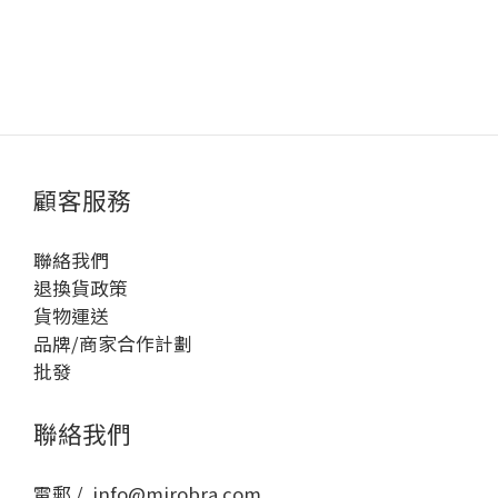
顧客服務
聯絡我們
退換貨政策
貨物運送
品牌/商家合作計劃
批發
聯絡我們
電郵 / info@mirobra.com