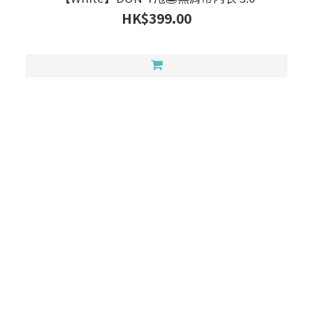
HK$399.00