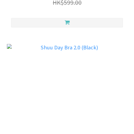
HK$599.00