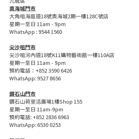
九龍區
奧海城門市
大角咀海庭道18號奧海城2期一樓128C號店
星期一至日 11am - 9pm
WhatsApp : 9544 1560
尖沙咀門市
尖沙咀河內道18號K11購物藝術館一樓110A店
星期一至日 11am - 9pm
預約電話：+852 3590 6426
WhatsApp: 9527 8656
鑽石山門市
鑽石山荷里活廣場1樓Shop 155
星期一至日 11am-9pm
預約電話: +852 2836 6963
WhatsApp: 6530 0253