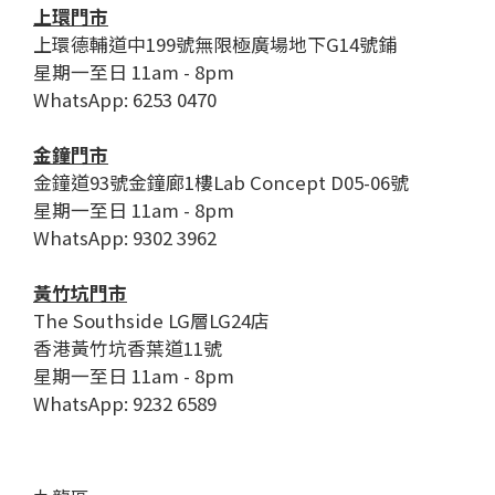
上環門市
上環德輔道中199號無限極廣場地下G14號鋪
星期一至日 11am - 8pm
WhatsApp: 6253 0470
金鐘門市
金鐘道93號金鐘廊1樓Lab Concept D05-06號
星期一至日 11am - 8pm
WhatsApp: 9302 3962
黃竹坑門市
The Southside LG層LG24店
香港黃竹坑香葉道11號
星期一至日 11am - 8pm
WhatsApp: 9232 6589