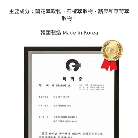
主要成分：蘭花萃取物、石榴萃取物、蘋果和草莓萃
取物。
韓國製造 Made In Korea