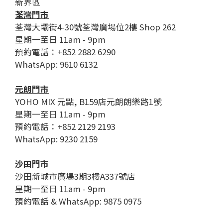
新界區
荃灣門市
荃灣大壩街4-30號荃灣廣場位2樓 Shop 262
星期一至日 11am - 9pm
預約電話：+852 2882 6290
WhatsApp: 9610 6132
元朗門市
YOHO MIX 元點, B159店元朗朗樂路1號
星期一至日 11am - 9pm
預約電話：+852 2129 2193
WhatsApp: 9230 2159
沙田門市
沙田新城市廣場3期3樓A337號店
星期一至日 11am - 9pm
預約電話 & WhatsApp: 9875 0975