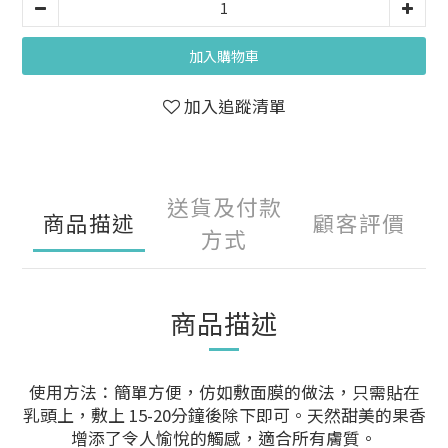
加入購物車
加入追蹤清單
送貨及付款
商品描述
顧客評價
方式
商品描述
使用方法：簡單方便，仿如敷面膜的做法，只需貼在
乳頭上，敷上 15-20分鐘後除下即可。天然甜美的果香
增添了令人愉悅的觸感，適合所有膚質。