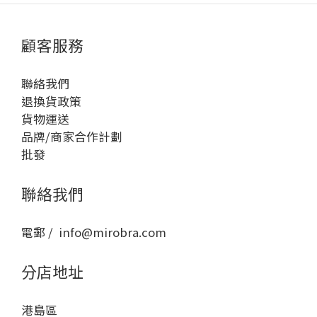
顧客服務
聯絡我們
退換貨政策
貨物運送
品牌/商家合作計劃
批發
聯絡我們
電郵 / info@mirobra.com
分店地址
港島區