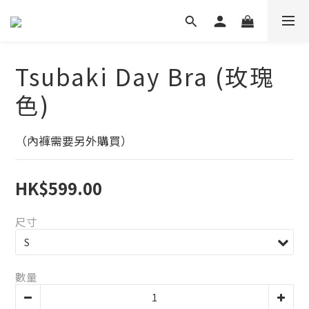
Tsubaki Day Bra (玫瑰
色)
（內褲需要另外購買）
HK$599.00
尺寸
數量