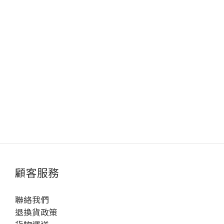
顧客服務
聯絡我們
退換貨政策