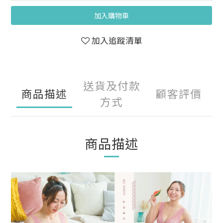
加入購物車
加入追蹤清單
送貨及付款
商品描述
顧客評價
方式
商品描述