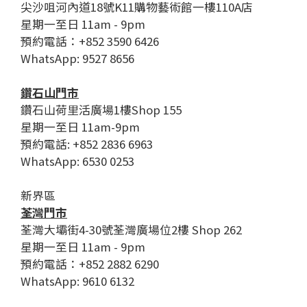
尖沙咀河內道18號K11購物藝術館一樓110A店
星期一至日 11am - 9pm
預約電話：+852 3590 6426
WhatsApp: 9527 8656
鑽石山門市
鑽石山荷里活廣場1樓Shop 155
星期一至日 11am-9pm
預約電話: +852 2836 6963
WhatsApp: 6530 0253
新界區
荃灣門市
荃灣大壩街4-30號荃灣廣場位2樓 Shop 262
星期一至日 11am - 9pm
預約電話：+852 2882 6290
WhatsApp: 9610 6132