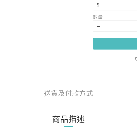
數量
送貨及付款方式
商品描述