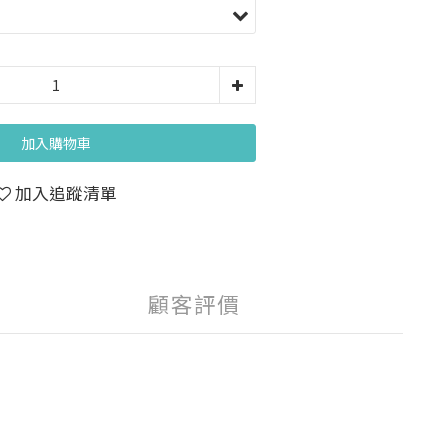
加入購物車
加入追蹤清單
顧客評價