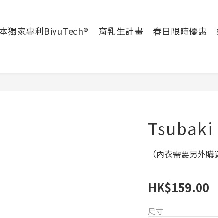
本獨家專利BiyuTech®
育乳生計畫
春日限時優惠
Tsubaki
（內衣需要另外購
HK$159.00
尺寸