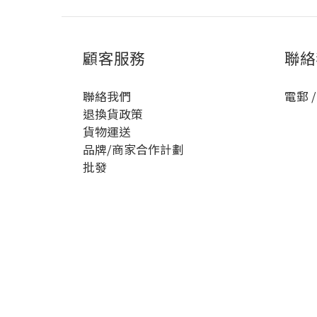
顧客服務
聯絡
聯絡我們
電郵 /
退換貨政策
貨物運送
品牌/商家合作計劃
批發