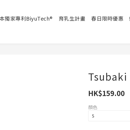
本獨家專利BiyuTech®
育乳生計畫
春日限時優惠
Tsubaki
HK$159.00
顏色