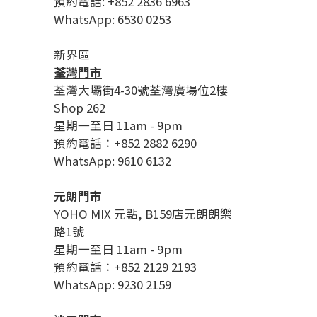
預約電話: +852 2836 6963
WhatsApp: 6530 0253
新界區
荃灣門市
荃灣大壩街4-30號荃灣廣場位2樓
Shop 262
星期一至日 11am - 9pm
預約電話：+852 2882 6290
WhatsApp: 9610 6132
元朗門市
YOHO MIX 元點, B159店元朗朗樂
路1號
星期一至日 11am - 9pm
預約電話：+852 2129 2193
WhatsApp: 9230 2159