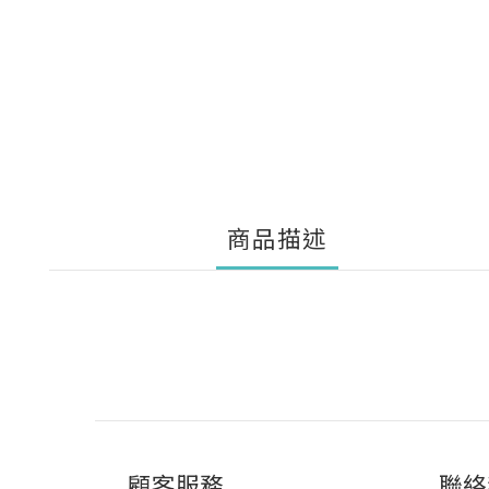
商品描述
顧客服務
聯絡