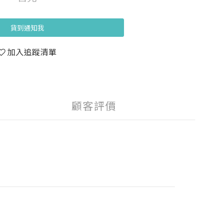
貨到通知我
加入追蹤清單
顧客評價