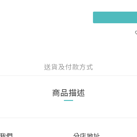
送貨及付款方式
商品描述
我們
分店地址