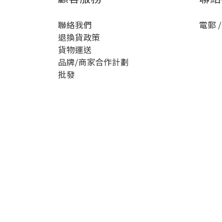
聯絡我們
電郵 /
退換貨政策
貨物運送
品牌/商家合作計劃
批發