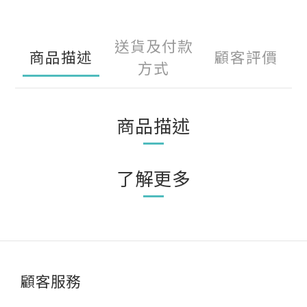
送貨及付款
商品描述
顧客評價
方式
商品描述
了解更多
顧客服務