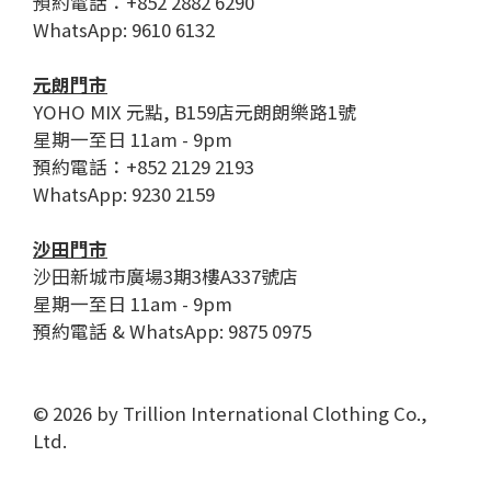
預約電話：+852 2882 6290
WhatsApp: 9610 6132
元朗門市
YOHO MIX 元點, B159店元朗朗樂路1號
星期一至日 11am - 9pm
預約電話：+852 2129 2193
WhatsApp: 9230 2159
沙田門市
沙田新城市廣場3期3樓A337號店
星期一至日 11am - 9pm
預約電話 & WhatsApp: 9875 0975
© 2026 by Trillion International Clothing Co.,
Ltd.