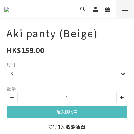
Aki panty (Beige)
HK$159.00
尺寸
數量
加入購物車
加入追蹤清單