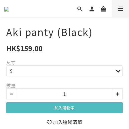
Aki panty (Black)
HK$159.00
尺寸
數量
加入購物車
加入追蹤清單