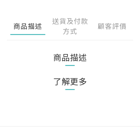
送貨及付款
商品描述
顧客評價
方式
商品描述
了解更多