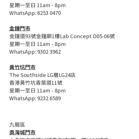
星期一至日 11am - 8pm
WhatsApp: 6253 0470
金鐘門市
金鐘道93號金鐘廊1樓Lab Concept D05-06號
星期一至日 11am - 8pm
WhatsApp: 9302 3962
黃竹坑門市
The Southside LG層LG24店
香港黃竹坑香葉道11號
星期一至日 11am - 8pm
WhatsApp: 9232 6589
九龍區
奧海城門市