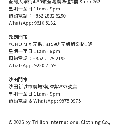
荃灣大壩街4-30號荃灣廣場位2樓 Shop 262
星期一至日 11am - 9pm
預約電話：+852 2882 6290
WhatsApp: 9610 6132
元朗門市
YOHO MIX 元點, B159店元朗朗樂路1號
星期一至日 11am - 9pm
預約電話：+852 2129 2193
WhatsApp: 9230 2159
沙田門市
沙田新城市廣場3期3樓A337號店
星期一至日 11am - 9pm
預約電話 & WhatsApp: 9875 0975
© 2026 by Trillion International Clothing Co.,