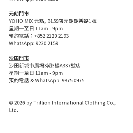
元朗門市
YOHO MIX 元點, B159店元朗朗樂路1號
星期一至日 11am - 9pm
預約電話：+852 2129 2193
WhatsApp: 9230 2159
沙田門市
沙田新城市廣場3期3樓A337號店
星期一至日 11am - 9pm
預約電話 & WhatsApp: 9875 0975
© 2026 by Trillion International Clothing Co.,
Ltd.