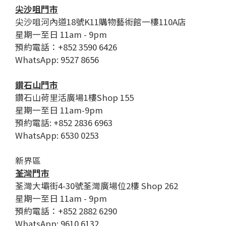
尖沙咀門市
尖沙咀河內道18號K11購物藝術館一樓110A店
星期一至日 11am - 9pm
預約電話：+852 3590 6426
WhatsApp: 9527 8656
鑽石山門市
鑽石山荷里活廣場1樓Shop 155
星期一至日 11am-9pm
預約電話: +852 2836 6963
WhatsApp: 6530 0253
新界區
荃灣門市
荃灣大壩街4-30號荃灣廣場位2樓 Shop 262
星期一至日 11am - 9pm
預約電話：+852 2882 6290
WhatsApp: 9610 6132