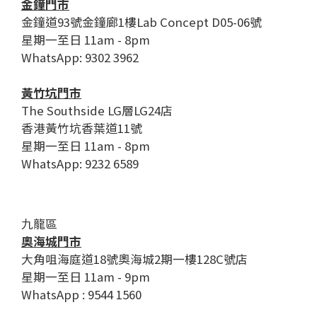
金鐘門市
金鐘道93號金鐘廊1樓Lab Concept D05-06號
星期一至日 11am - 8pm
WhatsApp: 9302 3962
黃竹坑門市
The Southside LG層LG24店
香港黃竹坑香葉道11號
星期一至日 11am - 8pm
WhatsApp: 9232 6589
九龍區
奧海城門市
大角咀海庭道18號奧海城2期一樓128C號店
星期一至日 11am - 9pm
WhatsApp : 9544 1560