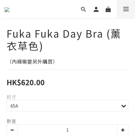
Fuka Fuka Day Bra (薰
衣草色)
（內褲需要另外購買）
HK$620.00
尺寸
數量