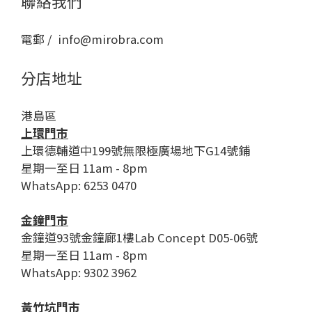
聯絡我們
電郵 / info@mirobra.com
分店地址
港島區
上環門市
上環德輔道中199號無限極廣場地下G14號鋪
星期一至日 11am - 8pm
WhatsApp: 6253 0470
金鐘門市
金鐘道93號金鐘廊1樓Lab Concept D05-06號
星期一至日 11am - 8pm
WhatsApp: 9302 3962
黃竹坑門市