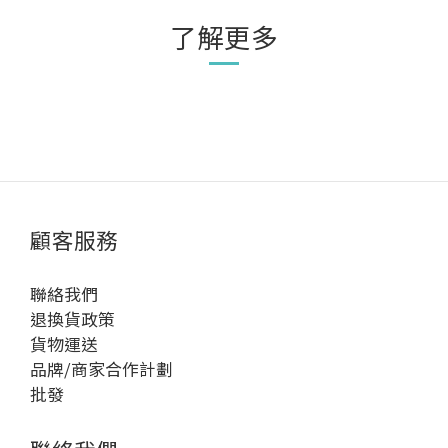
了解更多
顧客服務
聯絡我們
退換貨政策
貨物運送
品牌/商家合作計劃
批發