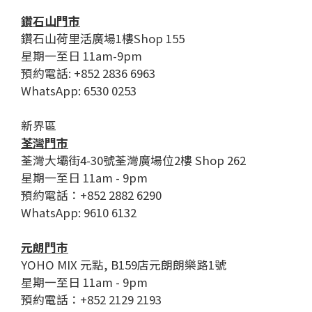
鑽石山門市
鑽石山荷里活廣場1樓Shop 155
星期一至日 11am-9pm
預約電話: +852 2836 6963
WhatsApp: 6530 0253
新界區
荃灣門市
荃灣大壩街4-30號荃灣廣場位2樓 Shop 262
星期一至日 11am - 9pm
預約電話：+852 2882 6290
WhatsApp: 9610 6132
元朗門市
YOHO MIX 元點, B159店元朗朗樂路1號
星期一至日 11am - 9pm
預約電話：+852 2129 2193