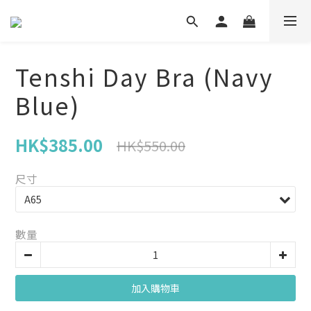
Tenshi Day Bra (Navy
Blue)
HK$385.00
HK$550.00
尺寸
數量
加入購物車