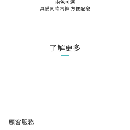
兩色可選
具備同款內褲 方便配襯
了解更多
顧客服務