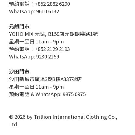
預約電話：+852 2882 6290
WhatsApp: 9610 6132
元朗門市
YOHO MIX 元點, B159店元朗朗樂路1號
星期一至日 11am - 9pm
預約電話：+852 2129 2193
WhatsApp: 9230 2159
沙田門市
沙田新城市廣場3期3樓A337號店
星期一至日 11am - 9pm
預約電話 & WhatsApp: 9875 0975
© 2026 by Trillion International Clothing Co.,
Ltd.